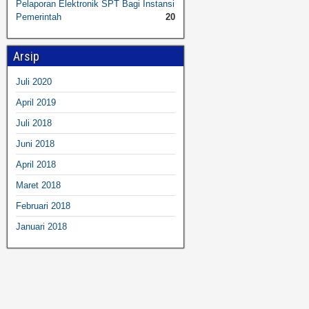
Pelaporan Elektronik SPT Bagi Instansi
Pemerintah
20
Arsip
Juli 2020
April 2019
Juli 2018
Juni 2018
April 2018
Maret 2018
Februari 2018
Januari 2018