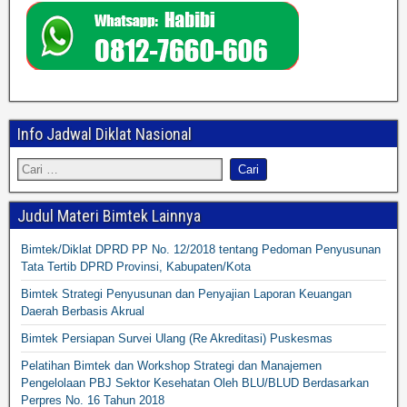
Info Jadwal Diklat Nasional
Judul Materi Bimtek Lainnya
Bimtek/Diklat DPRD PP No. 12/2018 tentang Pedoman Penyusunan
Tata Tertib DPRD Provinsi, Kabupaten/Kota
Bimtek Strategi Penyusunan dan Penyajian Laporan Keuangan
Daerah Berbasis Akrual
Bimtek Persiapan Survei Ulang (Re Akreditasi) Puskesmas
Pelatihan Bimtek dan Workshop Strategi dan Manajemen
Pengelolaan PBJ Sektor Kesehatan Oleh BLU/BLUD Berdasarkan
Perpres No. 16 Tahun 2018