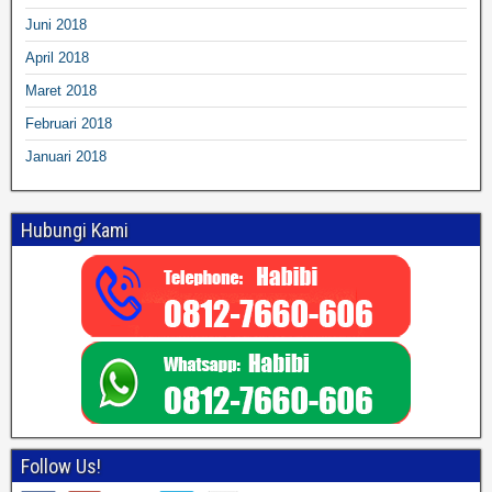
Juni 2018
April 2018
Maret 2018
Februari 2018
Januari 2018
Hubungi Kami
Follow Us!