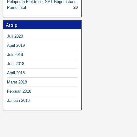
Pelaporan Elektronik SPT Bagi Instansi
Pemerintah
20
Arsip
Juli 2020
April 2019
Juli 2018
Juni 2018
April 2018
Maret 2018
Februari 2018
Januari 2018