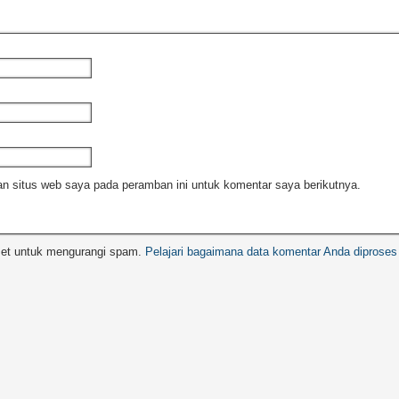
n situs web saya pada peramban ini untuk komentar saya berikutnya.
met untuk mengurangi spam.
Pelajari bagaimana data komentar Anda diproses