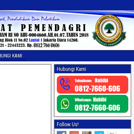
BUNGI KAMI
Hubungi Kami
Follow Us!