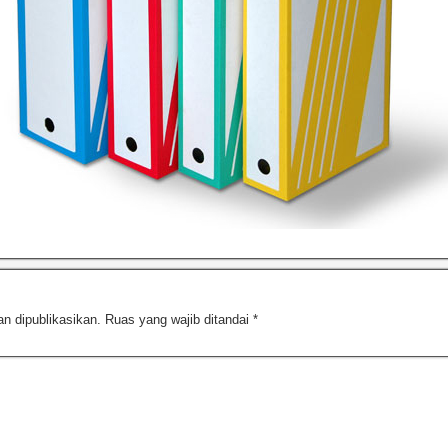
n dipublikasikan.
Ruas yang wajib ditandai
*