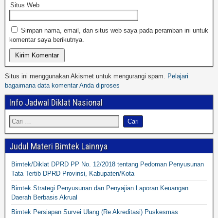
Situs Web
Simpan nama, email, dan situs web saya pada peramban ini untuk
komentar saya berikutnya.
Situs ini menggunakan Akismet untuk mengurangi spam.
Pelajari
bagaimana data komentar Anda diproses
Info Jadwal Diklat Nasional
Judul Materi Bimtek Lainnya
Bimtek/Diklat DPRD PP No. 12/2018 tentang Pedoman Penyusunan
Tata Tertib DPRD Provinsi, Kabupaten/Kota
Bimtek Strategi Penyusunan dan Penyajian Laporan Keuangan
Daerah Berbasis Akrual
Bimtek Persiapan Survei Ulang (Re Akreditasi) Puskesmas