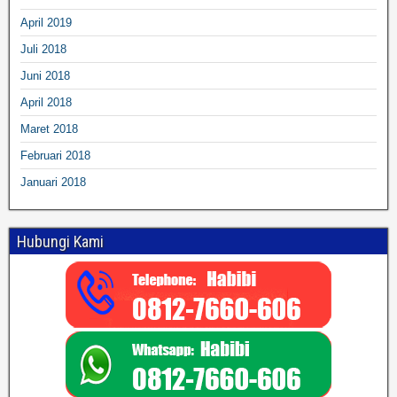
April 2019
Juli 2018
Juni 2018
April 2018
Maret 2018
Februari 2018
Januari 2018
Hubungi Kami