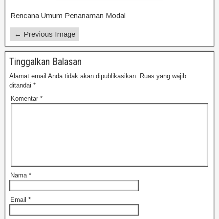
Rencana Umum Penanaman Modal
← Previous Image
Tinggalkan Balasan
Alamat email Anda tidak akan dipublikasikan.
Ruas yang wajib
ditandai
*
Komentar
*
Nama
*
Email
*