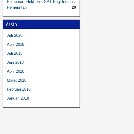
Pelaporan Elektronik SPT Bagi Instansi
Pemerintah
20
Arsip
Juli 2020
April 2019
Juli 2018
Juni 2018
April 2018
Maret 2018
Februari 2018
Januari 2018