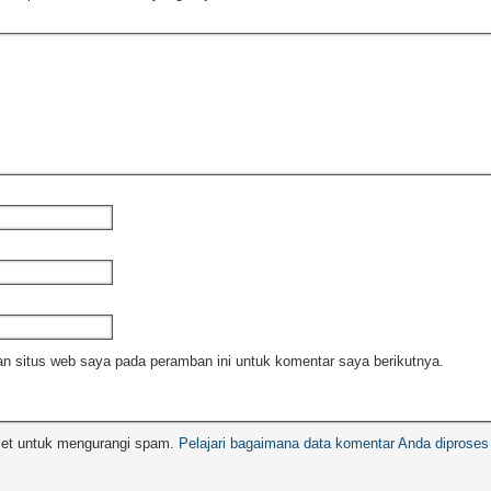
n situs web saya pada peramban ini untuk komentar saya berikutnya.
met untuk mengurangi spam.
Pelajari bagaimana data komentar Anda diproses