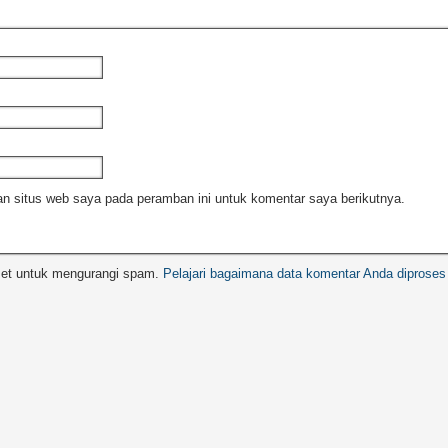
n situs web saya pada peramban ini untuk komentar saya berikutnya.
met untuk mengurangi spam.
Pelajari bagaimana data komentar Anda diproses