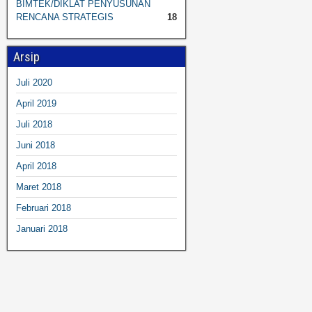
BIMTEK/DIKLAT PENYUSUNAN
RENCANA STRATEGIS
18
Arsip
Juli 2020
April 2019
Juli 2018
Juni 2018
April 2018
Maret 2018
Februari 2018
Januari 2018