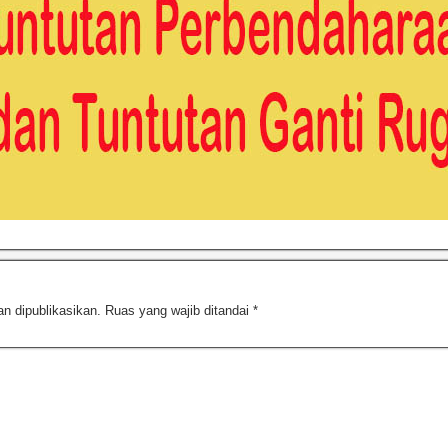
n dipublikasikan.
Ruas yang wajib ditandai
*