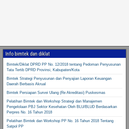
Info bimtek dan diklat
Bimtek/Diklat DPRD PP No. 12/2018 tentang Pedoman Penyusunan
Tata Tertib DPRD Provinsi, Kabupaten/Kota
Bimtek Strategi Penyusunan dan Penyajian Laporan Keuangan
Daerah Berbasis Akrual
Bimtek Persiapan Survei Ulang (Re Akreditasi) Puskesmas
Pelatihan Bimtek dan Workshop Strategi dan Manajemen
Pengelolaan PBJ Sektor Kesehatan Oleh BLU/BLUD Berdasarkan
Perpres No. 16 Tahun 2018
Pelatihan Bimtek dan Workshop PP No. 16 Tahun 2018 Tentang
Satpol PP