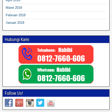
April 2018
Maret 2018
Februari 2018
Januari 2018
Hubungi Kami
Follow Us!