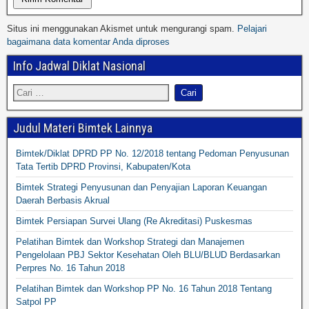
Situs ini menggunakan Akismet untuk mengurangi spam.
Pelajari
bagaimana data komentar Anda diproses
Info Jadwal Diklat Nasional
Judul Materi Bimtek Lainnya
Bimtek/Diklat DPRD PP No. 12/2018 tentang Pedoman Penyusunan
Tata Tertib DPRD Provinsi, Kabupaten/Kota
Bimtek Strategi Penyusunan dan Penyajian Laporan Keuangan
Daerah Berbasis Akrual
Bimtek Persiapan Survei Ulang (Re Akreditasi) Puskesmas
Pelatihan Bimtek dan Workshop Strategi dan Manajemen
Pengelolaan PBJ Sektor Kesehatan Oleh BLU/BLUD Berdasarkan
Perpres No. 16 Tahun 2018
Pelatihan Bimtek dan Workshop PP No. 16 Tahun 2018 Tentang
Satpol PP