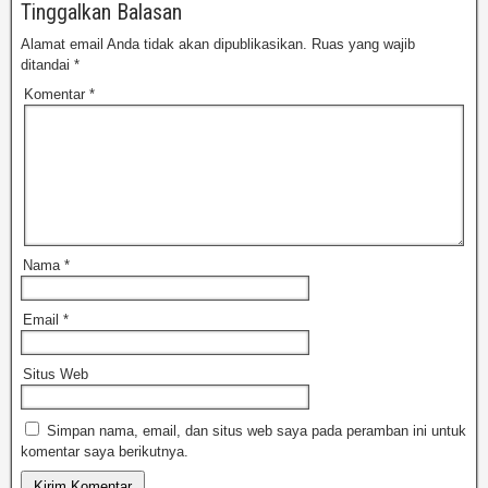
Tinggalkan Balasan
Alamat email Anda tidak akan dipublikasikan.
Ruas yang wajib
ditandai
*
Komentar
*
Nama
*
Email
*
Situs Web
Simpan nama, email, dan situs web saya pada peramban ini untuk
komentar saya berikutnya.