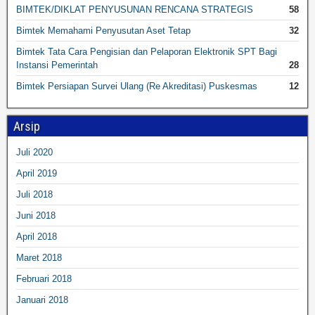
BIMTEK/DIKLAT PENYUSUNAN RENCANA STRATEGIS
58
Bimtek Memahami Penyusutan Aset Tetap
32
Bimtek Tata Cara Pengisian dan Pelaporan Elektronik SPT Bagi
Instansi Pemerintah
28
Bimtek Persiapan Survei Ulang (Re Akreditasi) Puskesmas
12
Arsip
Juli 2020
April 2019
Juli 2018
Juni 2018
April 2018
Maret 2018
Februari 2018
Januari 2018