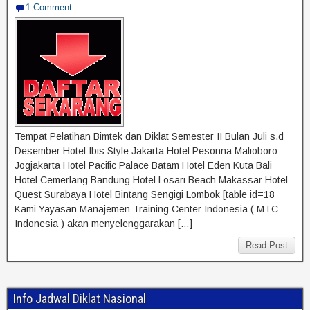
1 Comment
Tempat Pelatihan Bimtek dan Diklat Semester II Bulan Juli s.d
Desember Hotel Ibis Style Jakarta Hotel Pesonna Malioboro
Jogjakarta Hotel Pacific Palace Batam Hotel Eden Kuta Bali
Hotel Cemerlang Bandung Hotel Losari Beach Makassar Hotel
Quest Surabaya Hotel Bintang Sengigi Lombok [table id=18
Kami Yayasan Manajemen Training Center Indonesia ( MTC
Indonesia ) akan menyelenggarakan […]
Read Post
Info Jadwal Diklat Nasional