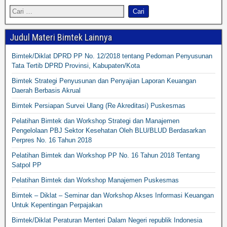
Judul Materi Bimtek Lainnya
Bimtek/Diklat DPRD PP No. 12/2018 tentang Pedoman Penyusunan
Tata Tertib DPRD Provinsi, Kabupaten/Kota
Bimtek Strategi Penyusunan dan Penyajian Laporan Keuangan
Daerah Berbasis Akrual
Bimtek Persiapan Survei Ulang (Re Akreditasi) Puskesmas
Pelatihan Bimtek dan Workshop Strategi dan Manajemen
Pengelolaan PBJ Sektor Kesehatan Oleh BLU/BLUD Berdasarkan
Perpres No. 16 Tahun 2018
Pelatihan Bimtek dan Workshop PP No. 16 Tahun 2018 Tentang
Satpol PP
Pelatihan Bimtek dan Workshop Manajemen Puskesmas
Bimtek – Diklat – Seminar dan Workshop Akses Informasi Keuangan
Untuk Kepentingan Perpajakan
Bimtek/Diklat Peraturan Menteri Dalam Negeri republik Indonesia