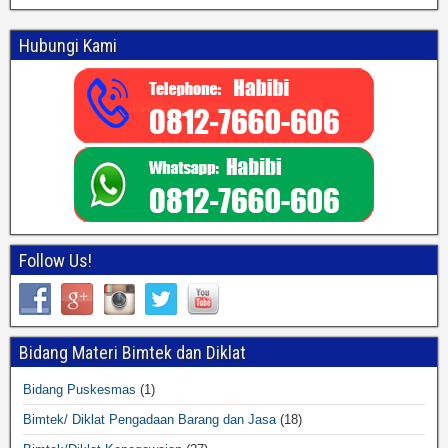
Hubungi Kami
Follow Us!
Bidang Materi Bimtek dan Diklat
Bidang Puskesmas
(1)
Bimtek/ Diklat Pengadaan Barang dan Jasa
(18)