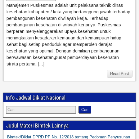
Manajemen Puskesmas adalah unit pelaksana teknik dinas
kesehatan kabupaten / kota yang bertanggung jawab terhadap
pembangunan kesehatan diwilayah kerja. Terhadap
pembangunan kesehatan di wilayah kerjanya. Puskesmas
berperan menyelenggarakan upaya kesehatan untuk
meningkatkan kesadaran,kemauan dan kemampuan hidup
sehat bagi setiap penduduk agar memperoleh derajat
kesehatan yang optimal. Dengan demikian pembangunan
berwawasan kesehatan,pusat pemberdayaan kesehatan –
strata pertama. […]
Read Post
Info Jadwal Diklat Nasional
Judul Materi Bimtek Lainnya
Bimtek/Diklat DPRD PP No. 12/2018 tentang Pedoman Penyusunan