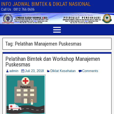
INFO JADWAL BIMTEK & DIKLAT NASIONAL
Call Us : 0812 766 0606
Tag:
Pelatihan Manajemen Puskesmas
Pelatihan Bimtek dan Workshop Manajemen
Puskesmas
admin
Juli 23, 2018
Diklat Kesehatan
Comments