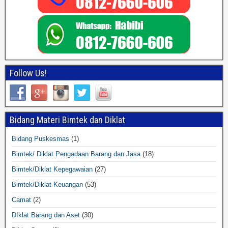
Follow Us!
Bidang Materi Bimtek dan Diklat
Bidang Puskesmas
(1)
Bimtek/ Diklat Pengadaan Barang dan Jasa
(18)
Bimtek/Diklat Kepegawaian
(27)
Bimtek/Diklat Keuangan
(53)
Camat
(2)
DIklat Barang dan Aset
(30)