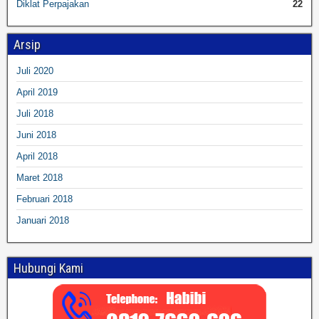
Diklat Perpajakan
22
Arsip
Juli 2020
April 2019
Juli 2018
Juni 2018
April 2018
Maret 2018
Februari 2018
Januari 2018
Hubungi Kami