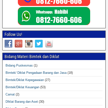
Follow Us!
Bidang Materi Bimtek dan Diklat
Bidang Puskesmas
(1)
Bimtek/ Diklat Pengadaan Barang dan Jasa
(18)
Bimtek/Diklat Kepegawaian
(27)
Bimtek/Diklat Keuangan
(53)
Camat
(2)
DIklat Barang dan Aset
(30)