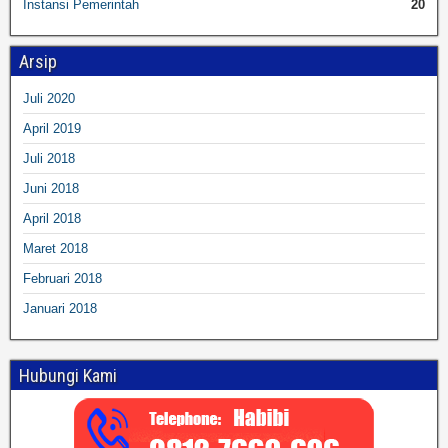
Instansi Pemerintah
20
Arsip
Juli 2020
April 2019
Juli 2018
Juni 2018
April 2018
Maret 2018
Februari 2018
Januari 2018
Hubungi Kami