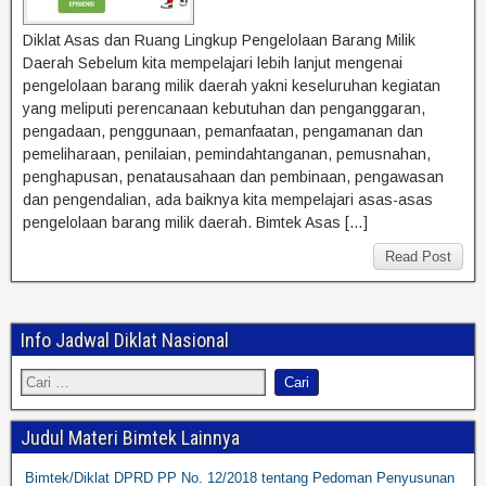
Diklat Asas dan Ruang Lingkup Pengelolaan Barang Milik
Daerah Sebelum kita mempelajari lebih lanjut mengenai
pengelolaan barang milik daerah yakni keseluruhan kegiatan
yang meliputi perencanaan kebutuhan dan penganggaran,
pengadaan, penggunaan, pemanfaatan, pengamanan dan
pemeliharaan, penilaian, pemindahtanganan, pemusnahan,
penghapusan, penatausahaan dan pembinaan, pengawasan
dan pengendalian, ada baiknya kita mempelajari asas-asas
pengelolaan barang milik daerah. Bimtek Asas […]
Read Post
Info Jadwal Diklat Nasional
Judul Materi Bimtek Lainnya
Bimtek/Diklat DPRD PP No. 12/2018 tentang Pedoman Penyusunan