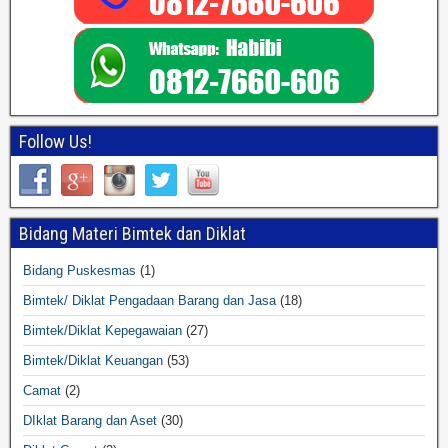
Follow Us!
Bidang Materi Bimtek dan Diklat
Bidang Puskesmas
(1)
Bimtek/ Diklat Pengadaan Barang dan Jasa
(18)
Bimtek/Diklat Kepegawaian
(27)
Bimtek/Diklat Keuangan
(53)
Camat
(2)
DIklat Barang dan Aset
(30)