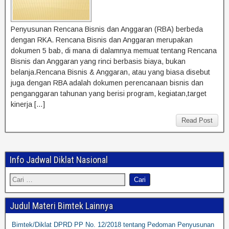
Penyusunan Rencana Bisnis dan Anggaran (RBA) berbeda
dengan RKA. Rencana Bisnis dan Anggaran merupakan
dokumen 5 bab, di mana di dalamnya memuat tentang Rencana
Bisnis dan Anggaran yang rinci berbasis biaya, bukan
belanja.Rencana Bisnis & Anggaran, atau yang biasa disebut
juga dengan RBA adalah dokumen perencanaan bisnis dan
penganggaran tahunan yang berisi program, kegiatan,target
kinerja […]
Read Post
Info Jadwal Diklat Nasional
Judul Materi Bimtek Lainnya
Bimtek/Diklat DPRD PP No. 12/2018 tentang Pedoman Penyusunan