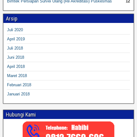
Bimtek Persiapan Survei Ulang (Re Akreditasi) Puskesmas
12
Arsip
Juli 2020
April 2019
Juli 2018
Juni 2018
April 2018
Maret 2018
Februari 2018
Januari 2018
Hubungi Kami