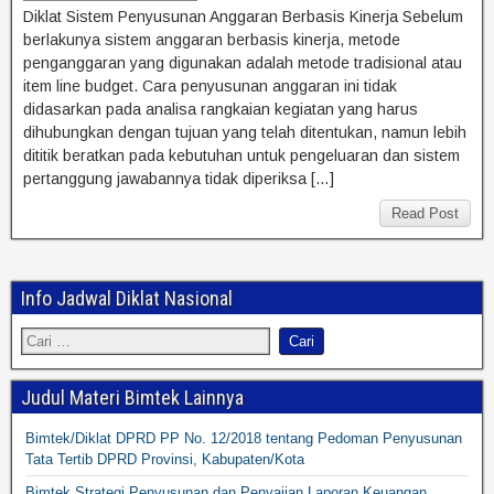
Diklat Sistem Penyusunan Anggaran Berbasis Kinerja Sebelum
berlakunya sistem anggaran berbasis kinerja, metode
penganggaran yang digunakan adalah metode tradisional atau
item line budget. Cara penyusunan anggaran ini tidak
didasarkan pada analisa rangkaian kegiatan yang harus
dihubungkan dengan tujuan yang telah ditentukan, namun lebih
dititik beratkan pada kebutuhan untuk pengeluaran dan sistem
pertanggung jawabannya tidak diperiksa […]
Read Post
Info Jadwal Diklat Nasional
Judul Materi Bimtek Lainnya
Bimtek/Diklat DPRD PP No. 12/2018 tentang Pedoman Penyusunan
Tata Tertib DPRD Provinsi, Kabupaten/Kota
Bimtek Strategi Penyusunan dan Penyajian Laporan Keuangan