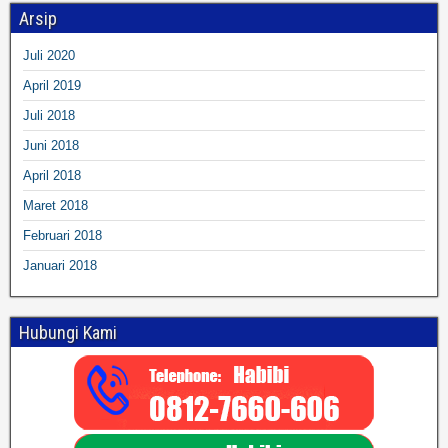
Arsip
Juli 2020
April 2019
Juli 2018
Juni 2018
April 2018
Maret 2018
Februari 2018
Januari 2018
Hubungi Kami