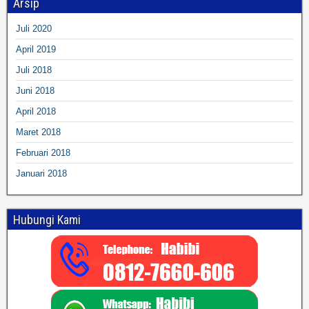
Arsip
Juli 2020
April 2019
Juli 2018
Juni 2018
April 2018
Maret 2018
Februari 2018
Januari 2018
Hubungi Kami