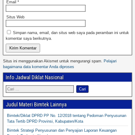
Email
*
Situs Web
Simpan nama, email, dan situs web saya pada peramban ini untuk
komentar saya berikutnya.
Situs ini menggunakan Akismet untuk mengurangi spam.
Pelajari
bagaimana data komentar Anda diproses
Info Jadwal Diklat Nasional
Judul Materi Bimtek Lainnya
Bimtek/Diklat DPRD PP No. 12/2018 tentang Pedoman Penyusunan
Tata Tertib DPRD Provinsi, Kabupaten/Kota
Bimtek Strategi Penyusunan dan Penyajian Laporan Keuangan