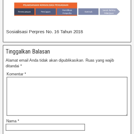
Sosialisasi Perpres No. 16 Tahun 2018
Tinggalkan Balasan
Alamat email Anda tidak akan dipublikasikan.
Ruas yang wajib
ditandai
*
Komentar
*
Nama
*