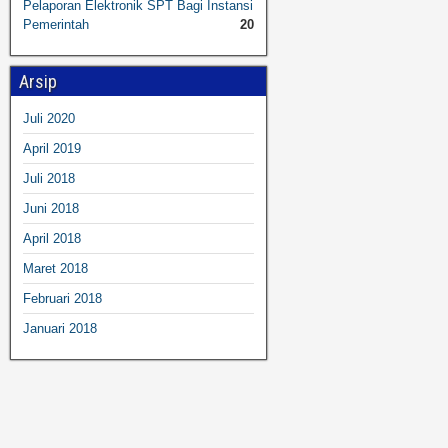
Pelaporan Elektronik SPT Bagi Instansi
Pemerintah
20
Arsip
Juli 2020
April 2019
Juli 2018
Juni 2018
April 2018
Maret 2018
Februari 2018
Januari 2018