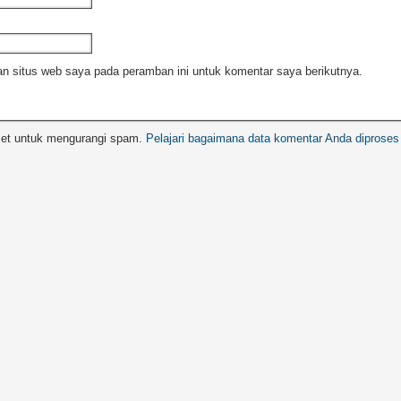
n situs web saya pada peramban ini untuk komentar saya berikutnya.
met untuk mengurangi spam.
Pelajari bagaimana data komentar Anda diproses