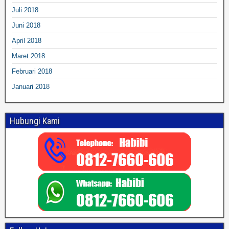
Juli 2018
Juni 2018
April 2018
Maret 2018
Februari 2018
Januari 2018
Hubungi Kami