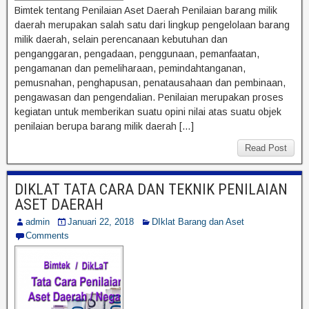
Bimtek tentang Penilaian Aset Daerah Penilaian barang milik
daerah merupakan salah satu dari lingkup pengelolaan barang
milik daerah, selain perencanaan kebutuhan dan
penganggaran, pengadaan, penggunaan, pemanfaatan,
pengamanan dan pemeliharaan, pemindahtanganan,
pemusnahan, penghapusan, penatausahaan dan pembinaan,
pengawasan dan pengendalian. Penilaian merupakan proses
kegiatan untuk memberikan suatu opini nilai atas suatu objek
penilaian berupa barang milik daerah […]
Read Post
DIKLAT TATA CARA DAN TEKNIK PENILAIAN
ASET DAERAH
admin
Januari 22, 2018
DIklat Barang dan Aset
Comments