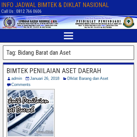
INFO JADWAL BIMTEK & DIKLAT NASIONAL
Call Us : 0812 766 0606
Tag:
Bidang Barat dan Aset
BIMTEK PENILAIAN ASET DAERAH
admin
Januari 26, 2018
DIklat Barang dan Aset
Comments