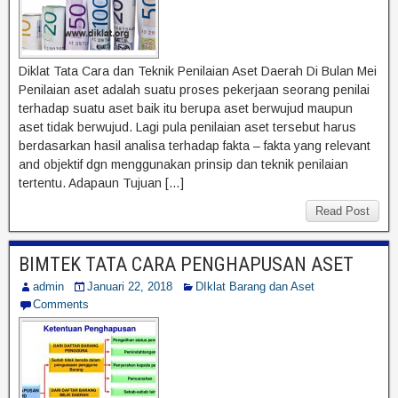
Diklat Tata Cara dan Teknik Penilaian Aset Daerah Di Bulan Mei
Penilaian aset adalah suatu proses pekerjaan seorang penilai
terhadap suatu aset baik itu berupa aset berwujud maupun
aset tidak berwujud. Lagi pula penilaian aset tersebut harus
berdasarkan hasil analisa terhadap fakta – fakta yang relevant
and objektif dgn menggunakan prinsip dan teknik penilaian
tertentu. Adapaun Tujuan […]
Read Post
BIMTEK TATA CARA PENGHAPUSAN ASET
admin
Januari 22, 2018
DIklat Barang dan Aset
Comments