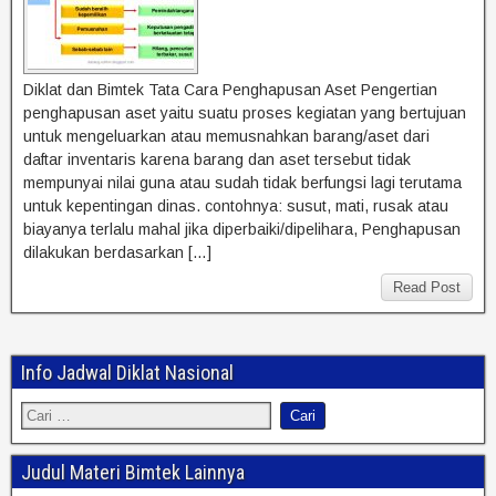
Diklat dan Bimtek Tata Cara Penghapusan Aset Pengertian
penghapusan aset yaitu suatu proses kegiatan yang bertujuan
untuk mengeluarkan atau memusnahkan barang/aset dari
daftar inventaris karena barang dan aset tersebut tidak
mempunyai nilai guna atau sudah tidak berfungsi lagi terutama
untuk kepentingan dinas. contohnya: susut, mati, rusak atau
biayanya terlalu mahal jika diperbaiki/dipelihara, Penghapusan
dilakukan berdasarkan […]
Read Post
Info Jadwal Diklat Nasional
Judul Materi Bimtek Lainnya