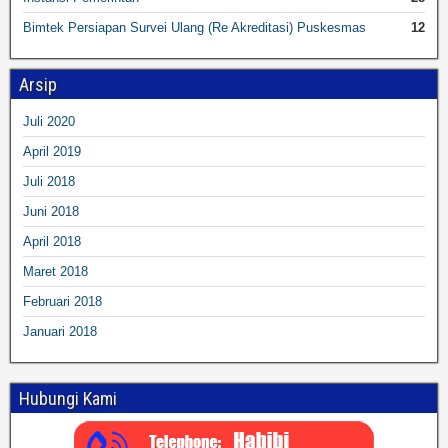
Bimtek Persiapan Survei Ulang (Re Akreditasi) Puskesmas
12
Arsip
Juli 2020
April 2019
Juli 2018
Juni 2018
April 2018
Maret 2018
Februari 2018
Januari 2018
Hubungi Kami