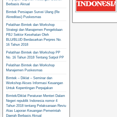
Berbasis Akrual
Bimtek Persiapan Survei Ulang (Re
Akreditasi) Puskesmas
Pelatihan Bimtek dan Workshop
Strategi dan Manajemen Pengelolaan
PBJ Sektor Kesehatan Oleh
BLU/BLUD Berdasarkan Perpres No.
16 Tahun 2018
Pelatihan Bimtek dan Workshop PP
No. 16 Tahun 2018 Tentang Satpol PP
Pelatihan Bimtek dan Workshop
Manajemen Puskesmas
Bimtek – Diklat – Seminar dan
Workshop Akses Informasi Keuangan
Untuk Kepentingan Perpajakan
Bimtek/Diklat Peraturan Menteri Dalam
Negeri republik Indonesia nomor 4
Tahun 2018 tentang Pelaksanaan Reviu
Atas Laporan Keuangan Pemerintah
Daerah Berbasis Akrual