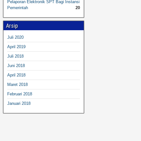
Pelaporan Elektronik SPT Bagi Instansi
Pemerintah
20
Arsip
Juli 2020
April 2019
Juli 2018
Juni 2018
April 2018
Maret 2018
Februari 2018
Januari 2018