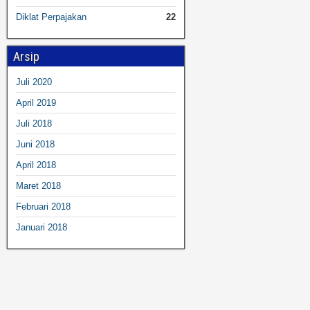
Diklat Perpajakan
22
Arsip
Juli 2020
April 2019
Juli 2018
Juni 2018
April 2018
Maret 2018
Februari 2018
Januari 2018