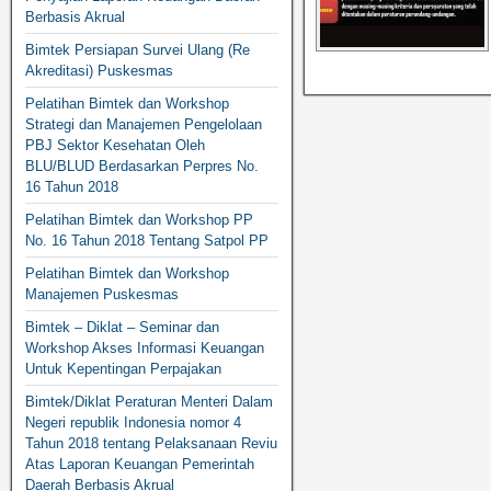
Berbasis Akrual
Bimtek Persiapan Survei Ulang (Re
Akreditasi) Puskesmas
Pelatihan Bimtek dan Workshop
Strategi dan Manajemen Pengelolaan
PBJ Sektor Kesehatan Oleh
BLU/BLUD Berdasarkan Perpres No.
16 Tahun 2018
Pelatihan Bimtek dan Workshop PP
No. 16 Tahun 2018 Tentang Satpol PP
Pelatihan Bimtek dan Workshop
Manajemen Puskesmas
Bimtek – Diklat – Seminar dan
Workshop Akses Informasi Keuangan
Untuk Kepentingan Perpajakan
Bimtek/Diklat Peraturan Menteri Dalam
Negeri republik Indonesia nomor 4
Tahun 2018 tentang Pelaksanaan Reviu
Atas Laporan Keuangan Pemerintah
Daerah Berbasis Akrual