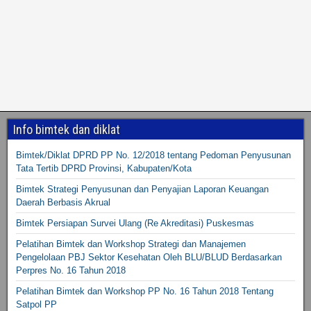
Info bimtek dan diklat
Bimtek/Diklat DPRD PP No. 12/2018 tentang Pedoman Penyusunan
Tata Tertib DPRD Provinsi, Kabupaten/Kota
Bimtek Strategi Penyusunan dan Penyajian Laporan Keuangan
Daerah Berbasis Akrual
Bimtek Persiapan Survei Ulang (Re Akreditasi) Puskesmas
Pelatihan Bimtek dan Workshop Strategi dan Manajemen
Pengelolaan PBJ Sektor Kesehatan Oleh BLU/BLUD Berdasarkan
Perpres No. 16 Tahun 2018
Pelatihan Bimtek dan Workshop PP No. 16 Tahun 2018 Tentang
Satpol PP