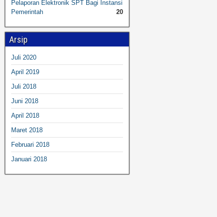
Pelaporan Elektronik SPT Bagi Instansi
Pemerintah
20
Arsip
Juli 2020
April 2019
Juli 2018
Juni 2018
April 2018
Maret 2018
Februari 2018
Januari 2018