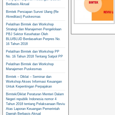
Berbasis Akrual
Bimtek Persiapan Survei Ulang (Re
Akreditasi) Puskesmas
Pelatihan Bimtek dan Workshop
Strategi dan Manajemen Pengelolaan
PBJ Sektor Kesehatan Oleh
BLU/BLUD Berdasarkan Perpres No.
16 Tahun 2018
Pelatihan Bimtek dan Workshop PP
No. 16 Tahun 2018 Tentang Satpol PP
Pelatihan Bimtek dan Workshop
Manajemen Puskesmas
Bimtek – Diklat – Seminar dan
Workshop Akses Informasi Keuangan
Untuk Kepentingan Perpajakan
Bimtek/Diklat Peraturan Menteri Dalam
Negeri republik Indonesia nomor 4
Tahun 2018 tentang Pelaksanaan Reviu
Atas Laporan Keuangan Pemerintah
Daerah Berbasis Akrual