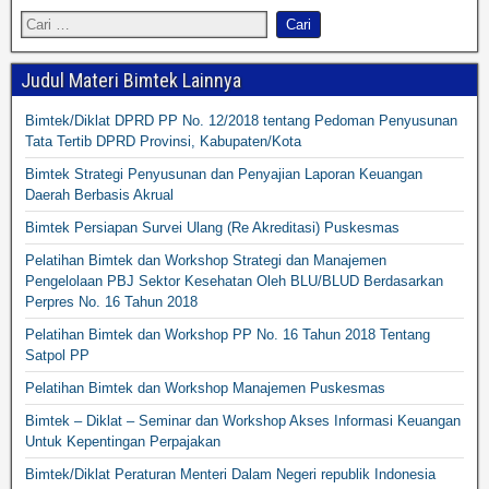
Judul Materi Bimtek Lainnya
Bimtek/Diklat DPRD PP No. 12/2018 tentang Pedoman Penyusunan
Tata Tertib DPRD Provinsi, Kabupaten/Kota
Bimtek Strategi Penyusunan dan Penyajian Laporan Keuangan
Daerah Berbasis Akrual
Bimtek Persiapan Survei Ulang (Re Akreditasi) Puskesmas
Pelatihan Bimtek dan Workshop Strategi dan Manajemen
Pengelolaan PBJ Sektor Kesehatan Oleh BLU/BLUD Berdasarkan
Perpres No. 16 Tahun 2018
Pelatihan Bimtek dan Workshop PP No. 16 Tahun 2018 Tentang
Satpol PP
Pelatihan Bimtek dan Workshop Manajemen Puskesmas
Bimtek – Diklat – Seminar dan Workshop Akses Informasi Keuangan
Untuk Kepentingan Perpajakan
Bimtek/Diklat Peraturan Menteri Dalam Negeri republik Indonesia