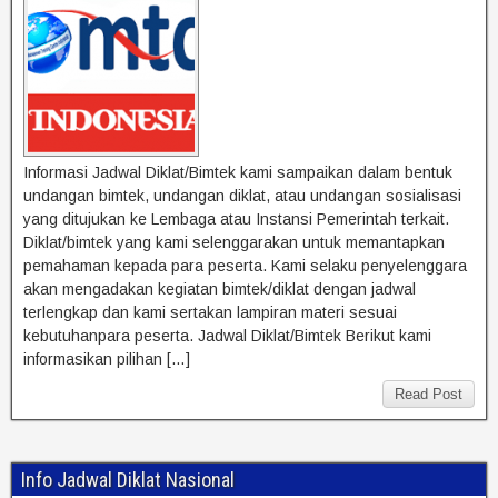
Informasi Jadwal Diklat/Bimtek kami sampaikan dalam bentuk
undangan bimtek, undangan diklat, atau undangan sosialisasi
yang ditujukan ke Lembaga atau Instansi Pemerintah terkait.
Diklat/bimtek yang kami selenggarakan untuk memantapkan
pemahaman kepada para peserta. Kami selaku penyelenggara
akan mengadakan kegiatan bimtek/diklat dengan jadwal
terlengkap dan kami sertakan lampiran materi sesuai
kebutuhanpara peserta. Jadwal Diklat/Bimtek Berikut kami
informasikan pilihan […]
Read Post
Info Jadwal Diklat Nasional