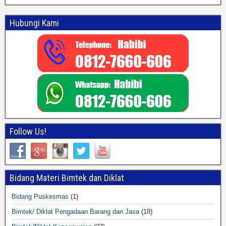
Hubungi Kami
Follow Us!
Bidang Materi Bimtek dan Diklat
Bidang Puskesmas
(1)
Bimtek/ Diklat Pengadaan Barang dan Jasa
(18)