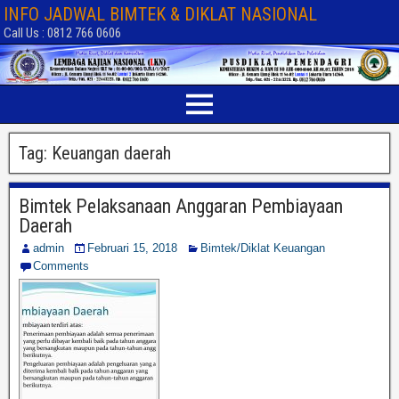
INFO JADWAL BIMTEK & DIKLAT NASIONAL
Call Us : 0812 766 0606
Tag:
Keuangan daerah
Bimtek Pelaksanaan Anggaran Pembiayaan
Daerah
admin
Februari 15, 2018
Bimtek/Diklat Keuangan
Comments