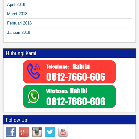
April 2018
Maret 2018
Februari 2018
Januari 2018
Hubungi Kami
Follow Us!