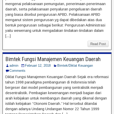
mengenai pelaksanaan pemungutan, penerimaan-penerimaan
daerah, serta pelaksanaan penyaluran pengeluaran daerah
yang biasa disebut pengurusan APBD. Pelaksanaan APBD
menganut sistem pengurusan yg dapat dibedakan atas dua
bentuk pengurusan sebagai berikut: Pengurusan Administrasi
yaitu wewenang untuk mengadakan tindakan-tindakan dalam
[…]
Read Post
Bimtek Fungsi Manajemen Keuangan Daerah
admin
Februari 12, 2018
Bimtek/Diklat Keuangan
Comments
Diklat Fungsi Manajemen Keuangan Daerah Sejak era reformasi
tahun 1998 paradigma pembangunan di Indonesia telah
bergeser dari model pembangunan yang sentralistik menjadi
desentralistik. Pembagian kewenangan menjadi bagian dari
arah kebijakan untuk membangun daerah yang dikenal dengan
istilah kebijakan ‘’Otonomi Daerah.’’ Hal tersebut ditandai
dengan adanya Undang Undangan Nomor 22 Tahun 1999