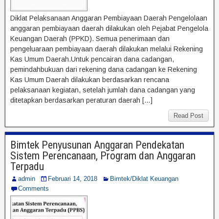
Diklat Pelaksanaan Anggaran Pembiayaan Daerah Pengelolaan
anggaran pembiayaan daerah dilakukan oleh Pejabat Pengelola
Keuangan Daerah (PPKD). Semua penerimaan dan
pengeluaraan pembiayaan daerah dilakukan melalui Rekening
Kas Umum Daerah.Untuk pencairan dana cadangan,
pemindahbukuan dari rekening dana cadangan ke Rekening
Kas Umum Daerah dilakukan berdasarkan rencana
pelaksanaan kegiatan, setelah jumlah dana cadangan yang
ditetapkan berdasarkan peraturan daerah […]
Read Post
Bimtek Penyusunan Anggaran Pendekatan
Sistem Perencanaan, Program dan Anggaran
Terpadu
admin
Februari 14, 2018
Bimtek/Diklat Keuangan
Comments