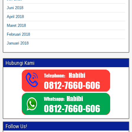
Juni 2018
April 2018
Maret 2018
Februari 2018
Januari 2018
Hubungi Kami
Follow Us!