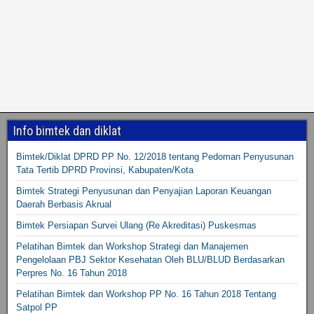
Info bimtek dan diklat
Bimtek/Diklat DPRD PP No. 12/2018 tentang Pedoman Penyusunan
Tata Tertib DPRD Provinsi, Kabupaten/Kota
Bimtek Strategi Penyusunan dan Penyajian Laporan Keuangan
Daerah Berbasis Akrual
Bimtek Persiapan Survei Ulang (Re Akreditasi) Puskesmas
Pelatihan Bimtek dan Workshop Strategi dan Manajemen
Pengelolaan PBJ Sektor Kesehatan Oleh BLU/BLUD Berdasarkan
Perpres No. 16 Tahun 2018
Pelatihan Bimtek dan Workshop PP No. 16 Tahun 2018 Tentang
Satpol PP