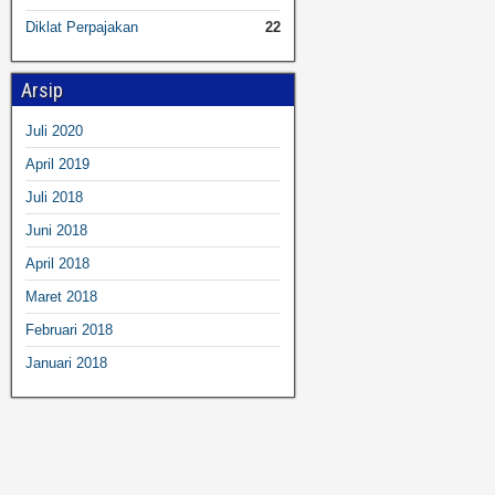
Diklat Perpajakan
22
Arsip
Juli 2020
April 2019
Juli 2018
Juni 2018
April 2018
Maret 2018
Februari 2018
Januari 2018