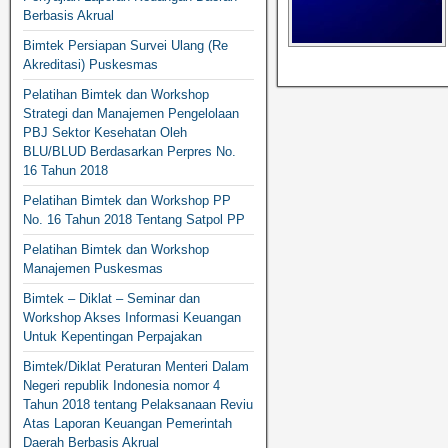
Berbasis Akrual
Bimtek Persiapan Survei Ulang (Re
Akreditasi) Puskesmas
Pelatihan Bimtek dan Workshop
Strategi dan Manajemen Pengelolaan
PBJ Sektor Kesehatan Oleh
BLU/BLUD Berdasarkan Perpres No.
16 Tahun 2018
Pelatihan Bimtek dan Workshop PP
No. 16 Tahun 2018 Tentang Satpol PP
Pelatihan Bimtek dan Workshop
Manajemen Puskesmas
Bimtek – Diklat – Seminar dan
Workshop Akses Informasi Keuangan
Untuk Kepentingan Perpajakan
Bimtek/Diklat Peraturan Menteri Dalam
Negeri republik Indonesia nomor 4
Tahun 2018 tentang Pelaksanaan Reviu
Atas Laporan Keuangan Pemerintah
Daerah Berbasis Akrual