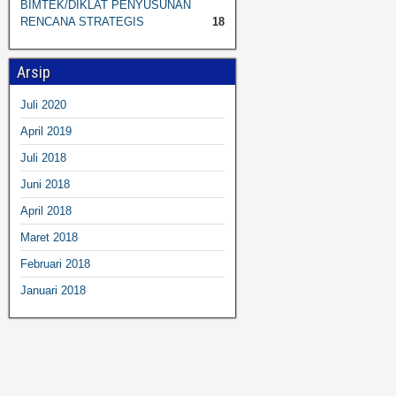
BIMTEK/DIKLAT PENYUSUNAN
RENCANA STRATEGIS
18
Arsip
Juli 2020
April 2019
Juli 2018
Juni 2018
April 2018
Maret 2018
Februari 2018
Januari 2018