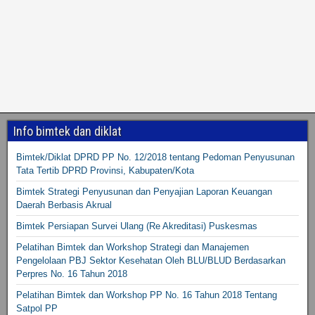
Info bimtek dan diklat
Bimtek/Diklat DPRD PP No. 12/2018 tentang Pedoman Penyusunan
Tata Tertib DPRD Provinsi, Kabupaten/Kota
Bimtek Strategi Penyusunan dan Penyajian Laporan Keuangan
Daerah Berbasis Akrual
Bimtek Persiapan Survei Ulang (Re Akreditasi) Puskesmas
Pelatihan Bimtek dan Workshop Strategi dan Manajemen
Pengelolaan PBJ Sektor Kesehatan Oleh BLU/BLUD Berdasarkan
Perpres No. 16 Tahun 2018
Pelatihan Bimtek dan Workshop PP No. 16 Tahun 2018 Tentang
Satpol PP