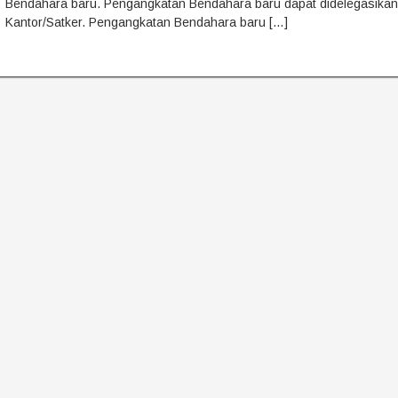
Bendahara baru. Pengangkatan Bendahara baru dapat didelegasika
Kantor/Satker. Pengangkatan Bendahara baru […]