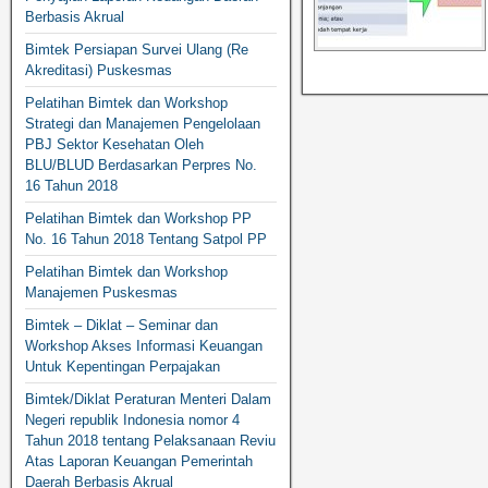
Berbasis Akrual
Bimtek Persiapan Survei Ulang (Re
Akreditasi) Puskesmas
Pelatihan Bimtek dan Workshop
Strategi dan Manajemen Pengelolaan
PBJ Sektor Kesehatan Oleh
BLU/BLUD Berdasarkan Perpres No.
16 Tahun 2018
Pelatihan Bimtek dan Workshop PP
No. 16 Tahun 2018 Tentang Satpol PP
Pelatihan Bimtek dan Workshop
Manajemen Puskesmas
Bimtek – Diklat – Seminar dan
Workshop Akses Informasi Keuangan
Untuk Kepentingan Perpajakan
Bimtek/Diklat Peraturan Menteri Dalam
Negeri republik Indonesia nomor 4
Tahun 2018 tentang Pelaksanaan Reviu
Atas Laporan Keuangan Pemerintah
Daerah Berbasis Akrual