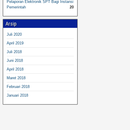
Pelaporan Elektronik SPT Bagi Instansi
Pemerintah
20
Arsip
Juli 2020
April 2019
Juli 2018
Juni 2018
April 2018
Maret 2018
Februari 2018
Januari 2018