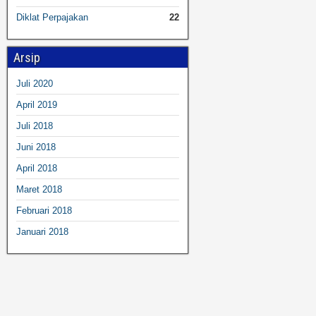
Diklat Perpajakan
22
Arsip
Juli 2020
April 2019
Juli 2018
Juni 2018
April 2018
Maret 2018
Februari 2018
Januari 2018