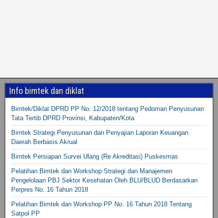
Info bimtek dan diklat
Bimtek/Diklat DPRD PP No. 12/2018 tentang Pedoman Penyusunan
Tata Tertib DPRD Provinsi, Kabupaten/Kota
Bimtek Strategi Penyusunan dan Penyajian Laporan Keuangan
Daerah Berbasis Akrual
Bimtek Persiapan Survei Ulang (Re Akreditasi) Puskesmas
Pelatihan Bimtek dan Workshop Strategi dan Manajemen
Pengelolaan PBJ Sektor Kesehatan Oleh BLU/BLUD Berdasarkan
Perpres No. 16 Tahun 2018
Pelatihan Bimtek dan Workshop PP No. 16 Tahun 2018 Tentang
Satpol PP