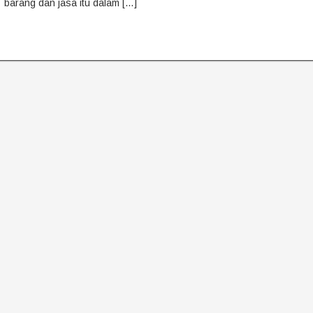
barang dan jasa itu dalam […]