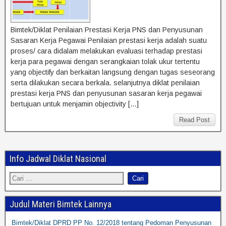
Bimtek/Diklat Penilaian Prestasi Kerja PNS dan Penyusunan
Sasaran Kerja Pegawai Penilaian prestasi kerja adalah suatu
proses/ cara didalam melakukan evaluasi terhadap prestasi
kerja para pegawai dengan serangkaian tolak ukur tertentu
yang objectify dan berkaitan langsung dengan tugas seseorang
serta dilakukan secara berkala. selanjutnya diklat penilaian
prestasi kerja PNS dan penyusunan sasaran kerja pegawai
bertujuan untuk menjamin objectivity […]
Read Post
Info Jadwal Diklat Nasional
Judul Materi Bimtek Lainnya
Bimtek/Diklat DPRD PP No. 12/2018 tentang Pedoman Penyusunan