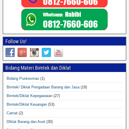
Follow Us!
Bidang Materi Bimtek dan Diklat
Bidang Puskesmas
(1)
Bimtek/ Diklat Pengadaan Barang dan Jasa
(18)
Bimtek/Diklat Kepegawaian
(27)
Bimtek/Diklat Keuangan
(53)
Camat
(2)
DIklat Barang dan Aset
(30)