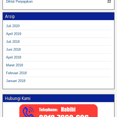
Diklat Perpajakan
22
Arsip
Juli 2020
April 2019
Juli 2018
Juni 2018
April 2018
Maret 2018
Februari 2018
Januari 2018
Hubungi Kami