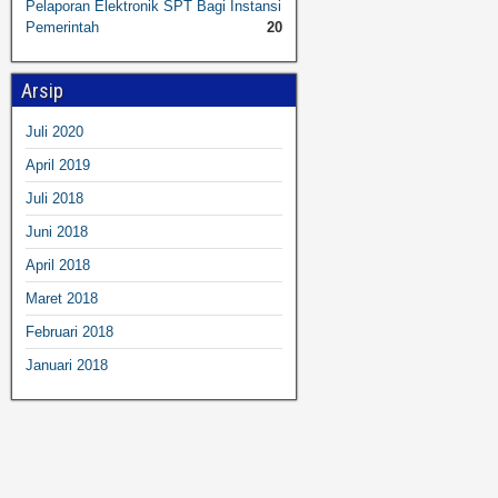
Pelaporan Elektronik SPT Bagi Instansi
Pemerintah
20
Arsip
Juli 2020
April 2019
Juli 2018
Juni 2018
April 2018
Maret 2018
Februari 2018
Januari 2018