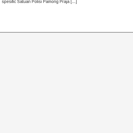
spesific Satuan Polisi Pamong Praja […]