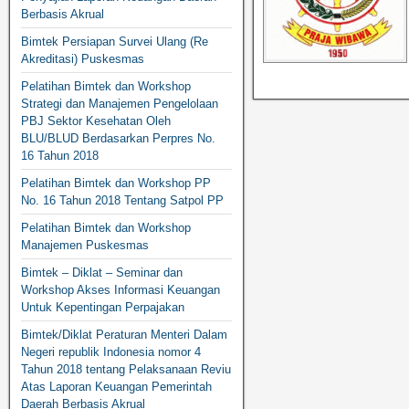
Berbasis Akrual
Bimtek Persiapan Survei Ulang (Re
Akreditasi) Puskesmas
Pelatihan Bimtek dan Workshop
Strategi dan Manajemen Pengelolaan
PBJ Sektor Kesehatan Oleh
BLU/BLUD Berdasarkan Perpres No.
16 Tahun 2018
Pelatihan Bimtek dan Workshop PP
No. 16 Tahun 2018 Tentang Satpol PP
Pelatihan Bimtek dan Workshop
Manajemen Puskesmas
Bimtek – Diklat – Seminar dan
Workshop Akses Informasi Keuangan
Untuk Kepentingan Perpajakan
Bimtek/Diklat Peraturan Menteri Dalam
Negeri republik Indonesia nomor 4
Tahun 2018 tentang Pelaksanaan Reviu
Atas Laporan Keuangan Pemerintah
Daerah Berbasis Akrual