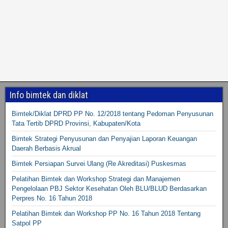
Info bimtek dan diklat
Bimtek/Diklat DPRD PP No. 12/2018 tentang Pedoman Penyusunan
Tata Tertib DPRD Provinsi, Kabupaten/Kota
Bimtek Strategi Penyusunan dan Penyajian Laporan Keuangan
Daerah Berbasis Akrual
Bimtek Persiapan Survei Ulang (Re Akreditasi) Puskesmas
Pelatihan Bimtek dan Workshop Strategi dan Manajemen
Pengelolaan PBJ Sektor Kesehatan Oleh BLU/BLUD Berdasarkan
Perpres No. 16 Tahun 2018
Pelatihan Bimtek dan Workshop PP No. 16 Tahun 2018 Tentang
Satpol PP