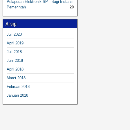
Pelaporan Elektronik SPT Bagi Instansi
Pemerintah
20
Arsip
Juli 2020
April 2019
Juli 2018
Juni 2018
April 2018
Maret 2018
Februari 2018
Januari 2018