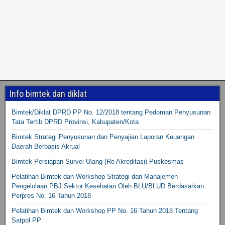
Info bimtek dan diklat
Bimtek/Diklat DPRD PP No. 12/2018 tentang Pedoman Penyusunan
Tata Tertib DPRD Provinsi, Kabupaten/Kota
Bimtek Strategi Penyusunan dan Penyajian Laporan Keuangan
Daerah Berbasis Akrual
Bimtek Persiapan Survei Ulang (Re Akreditasi) Puskesmas
Pelatihan Bimtek dan Workshop Strategi dan Manajemen
Pengelolaan PBJ Sektor Kesehatan Oleh BLU/BLUD Berdasarkan
Perpres No. 16 Tahun 2018
Pelatihan Bimtek dan Workshop PP No. 16 Tahun 2018 Tentang
Satpol PP