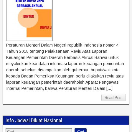
Peraturan Menteri Dalam Negeri republik Indonesia nomor 4
Tahun 2018 tentang Pelaksanaan Reviu Atas Laporan
Keuangan Pemerintah Daerah Berbasis Akrual Bahwa untuk
meyakinkan keandalan informasi laporan keuangan pemerintah
daerah sebelum disampaikan oleh gubernur, bupati/wali kota
kepada Badan Pemeriksa Keuangan perlu dilakukan reviu atas
laporan keuangan pemerintah daeraholeh Aparat Pengawas
Internal Pemerintah, bahwa Peraturan Menteri Dalam […]
Read Post
Info Jadwal Diklat Nasional