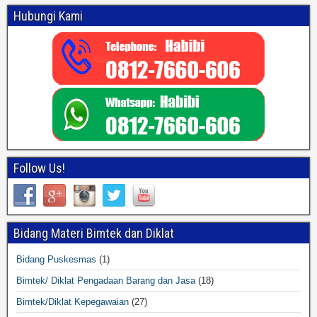
Hubungi Kami
Follow Us!
Bidang Materi Bimtek dan Diklat
Bidang Puskesmas
(1)
Bimtek/ Diklat Pengadaan Barang dan Jasa
(18)
Bimtek/Diklat Kepegawaian
(27)