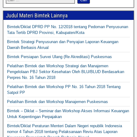
Judul Materi Bimtek Lainnya
Bimtek/Diklat DPRD PP No. 12/2018 tentang Pedoman Penyusunan
Tata Tertib DPRD Provinsi, Kabupaten/Kota
Bimtek Strategi Penyusunan dan Penyajian Laporan Keuangan
Daerah Berbasis Akrual
Bimtek Persiapan Survei Ulang (Re Akreditasi) Puskesmas
Pelatihan Bimtek dan Workshop Strategi dan Manajemen
Pengelolaan PBJ Sektor Kesehatan Oleh BLU/BLUD Berdasarkan
Perpres No. 16 Tahun 2018
Pelatihan Bimtek dan Workshop PP No. 16 Tahun 2018 Tentang
Satpol PP
Pelatihan Bimtek dan Workshop Manajemen Puskesmas
Bimtek – Diklat – Seminar dan Workshop Akses Informasi Keuangan
Untuk Kepentingan Perpajakan
Bimtek/Diklat Peraturan Menteri Dalam Negeri republik Indonesia
nomor 4 Tahun 2018 tentang Pelaksanaan Reviu Atas Laporan