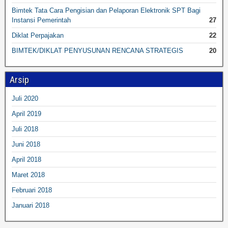
Bimtek Tata Cara Pengisian dan Pelaporan Elektronik SPT Bagi
Instansi Pemerintah
27
Diklat Perpajakan
22
BIMTEK/DIKLAT PENYUSUNAN RENCANA STRATEGIS
20
Arsip
Juli 2020
April 2019
Juli 2018
Juni 2018
April 2018
Maret 2018
Februari 2018
Januari 2018