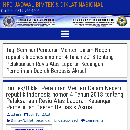
INFO JADWAL BIMTEK & DIKLAT NASIONAL
Call Us : 0812 766 0606
Tag:
Seminar Peraturan Menteri Dalam Negeri
republik Indonesia nomor 4 Tahun 2018 tentang
Pelaksanaan Reviu Atas Laporan Keuangan
Pemerintah Daerah Berbasis Akrual
Bimtek/Diklat Peraturan Menteri Dalam Negeri
republik Indonesia nomor 4 Tahun 2018 tentang
Pelaksanaan Reviu Atas Laporan Keuangan
Pemerintah Daerah Berbasis Akrual
admin
Juli 19, 2018
Bimtek/Diklat Keuangan
,
Uncategorized
Comments