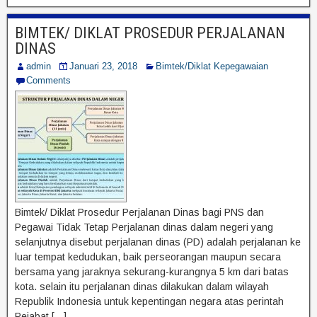
BIMTEK/ DIKLAT PROSEDUR PERJALANAN
DINAS
admin
Januari 23, 2018
Bimtek/Diklat Kepegawaian
Comments
Bimtek/ Diklat Prosedur Perjalanan Dinas bagi PNS dan
Pegawai Tidak Tetap Perjalanan dinas dalam negeri yang
selanjutnya disebut perjalanan dinas (PD) adalah perjalanan ke
luar tempat kedudukan, baik perseorangan maupun secara
bersama yang jaraknya sekurang-kurangnya 5 km dari batas
kota. selain itu perjalanan dinas dilakukan dalam wilayah
Republik Indonesia untuk kepentingan negara atas perintah
Pejabat […]