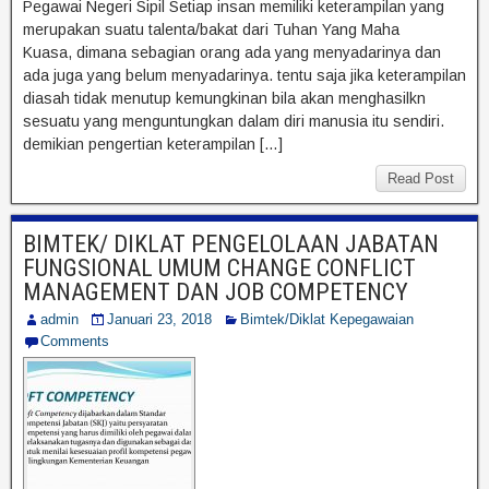
Pegawai Negeri Sipil Setiap insan memiliki keterampilan yang
merupakan suatu talenta/bakat dari Tuhan Yang Maha
Kuasa, dimana sebagian orang ada yang menyadarinya dan
ada juga yang belum menyadarinya. tentu saja jika keterampilan
diasah tidak menutup kemungkinan bila akan menghasilkn
sesuatu yang menguntungkan dalam diri manusia itu sendiri.
demikian pengertian keterampilan […]
Read Post
BIMTEK/ DIKLAT PENGELOLAAN JABATAN
FUNGSIONAL UMUM CHANGE CONFLICT
MANAGEMENT DAN JOB COMPETENCY
admin
Januari 23, 2018
Bimtek/Diklat Kepegawaian
Comments