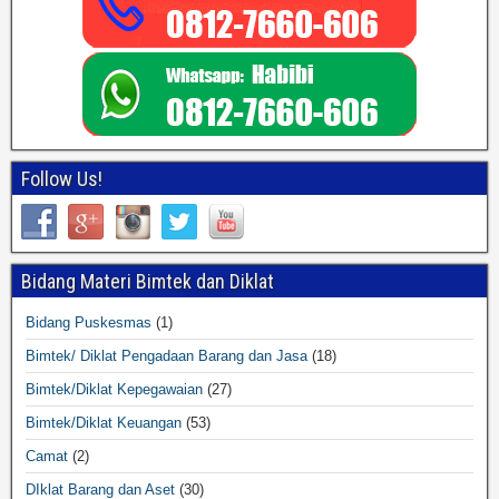
Follow Us!
Bidang Materi Bimtek dan Diklat
Bidang Puskesmas
(1)
Bimtek/ Diklat Pengadaan Barang dan Jasa
(18)
Bimtek/Diklat Kepegawaian
(27)
Bimtek/Diklat Keuangan
(53)
Camat
(2)
DIklat Barang dan Aset
(30)