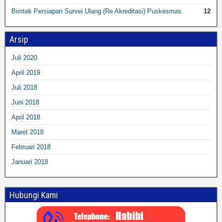
Bimtek Persiapan Survei Ulang (Re Akreditasi) Puskesmas
12
Arsip
Juli 2020
April 2019
Juli 2018
Juni 2018
April 2018
Maret 2018
Februari 2018
Januari 2018
Hubungi Kami