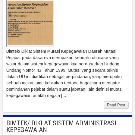
Bimtek/ Diklat Sistem Mutasi Kepegawaian Daerah Mutasi
Pejabat pada dasarnya merupakan sebuah rutinitase yang
wajar dalam sistem kepegawaian kita berdasarkan Undang
Undang Nomor 43 Tahun 1999. Mutasi yang secara teknis
dalam UU ini diartikan sebagai perpindahan, yang merupakn
sebuah mekanisme kebijakan tentang bagaimana mengatur
pemindahan pejabat dalam suatu jabatan. lain definisi mutasi
kepegawaian adalah segala […]
Read Post
BIMTEK/ DIKLAT SISTEM ADMINISTRASI
KEPEGAWAIAN