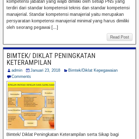
kompetensi jabatan yang wajib dimiliki oleh setiap PNS yang
terdiri dari standar kompetensii teknis dan standar kompetensi
manajerial. Standar kompetensi manajerial yaitu merupakan
persyaratan kompetensi manajerial minimal yang harus dimiliki
oleh seorang pegawai […]
Read Post
BIMTEK/ DIKLAT PENINGKATAN
KETERAMPILAN
admin
Januari 23, 2018
Bimtek/Diklat Kepegawaian
Comments
Bimtek/ Diklat Peningkatan Keterampilan serta Sikap bagi