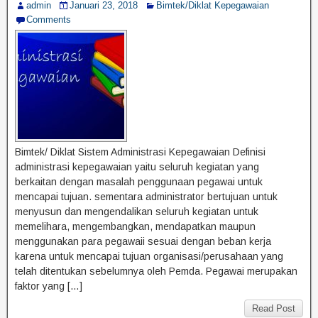
admin
Januari 23, 2018
Bimtek/Diklat Kepegawaian
Comments
Bimtek/ Diklat Sistem Administrasi Kepegawaian Definisi
administrasi kepegawaian yaitu seluruh kegiatan yang
berkaitan dengan masalah penggunaan pegawai untuk
mencapai tujuan. sementara administrator bertujuan untuk
menyusun dan mengendalikan seluruh kegiatan untuk
memelihara, mengembangkan, mendapatkan maupun
menggunakan para pegawaii sesuai dengan beban kerja
karena untuk mencapai tujuan organisasi/perusahaan yang
telah ditentukan sebelumnya oleh Pemda. Pegawai merupakan
faktor yang […]
Read Post