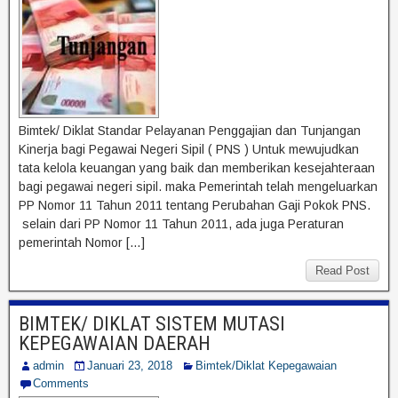
Bimtek/ Diklat Standar Pelayanan Penggajian dan Tunjangan
Kinerja bagi Pegawai Negeri Sipil ( PNS ) Untuk mewujudkan
tata kelola keuangan yang baik dan memberikan kesejahteraan
bagi pegawai negeri sipil. maka Pemerintah telah mengeluarkan
PP Nomor 11 Tahun 2011 tentang Perubahan Gaji Pokok PNS.
selain dari PP Nomor 11 Tahun 2011, ada juga Peraturan
pemerintah Nomor […]
Read Post
BIMTEK/ DIKLAT SISTEM MUTASI
KEPEGAWAIAN DAERAH
admin
Januari 23, 2018
Bimtek/Diklat Kepegawaian
Comments