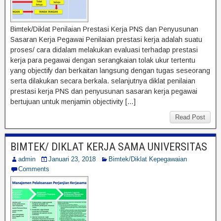
Bimtek/Diklat Penilaian Prestasi Kerja PNS dan Penyusunan
Sasaran Kerja Pegawai Penilaian prestasi kerja adalah suatu
proses/ cara didalam melakukan evaluasi terhadap prestasi
kerja para pegawai dengan serangkaian tolak ukur tertentu
yang objectify dan berkaitan langsung dengan tugas seseorang
serta dilakukan secara berkala. selanjutnya diklat penilaian
prestasi kerja PNS dan penyusunan sasaran kerja pegawai
bertujuan untuk menjamin objectivity […]
Read Post
BIMTEK/ DIKLAT KERJA SAMA UNIVERSITAS
admin
Januari 23, 2018
Bimtek/Diklat Kepegawaian
Comments