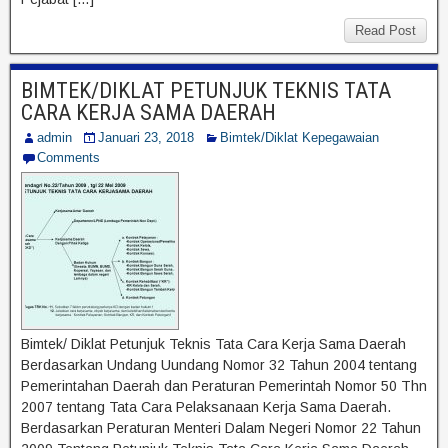
Read Post
BIMTEK/DIKLAT PETUNJUK TEKNIS TATA
CARA KERJA SAMA DAERAH
admin
Januari 23, 2018
Bimtek/Diklat Kepegawaian
Comments
Bimtek/ Diklat Petunjuk Teknis Tata Cara Kerja Sama Daerah
Berdasarkan Undang Uundang Nomor 32 Tahun 2004 tentang
Pemerintahan Daerah dan Peraturan Pemerintah Nomor 50 Thn
2007 tentang Tata Cara Pelaksanaan Kerja Sama Daerah.
Berdasarkan Peraturan Menteri Dalam Negeri Nomor 22 Tahun