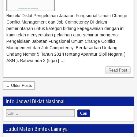
Bimtek/ Diklat Pengelolaan Jabatan Fungsional Umum Change
Conflict Management dan Job Competency Di dalam
pemerintahan untuk kategori bidang kepegawaian dengan ini
kami telah menyediakan pelatihan atau seminar mengenai
Pengelolaan Jabatan Fungsional Umum Change Conflict
Management dan Job Competency. Berdasarkan Undang –
Undang Nomor 5 Tahun 2014 tentang Aparatur Sipil Negara (
ASN ). Bahwa ada 3 (tiga) […]
Read Post
← Older Posts
Info Jadwal Diklat Nasional
Judul Materi Bimtek Lainnya