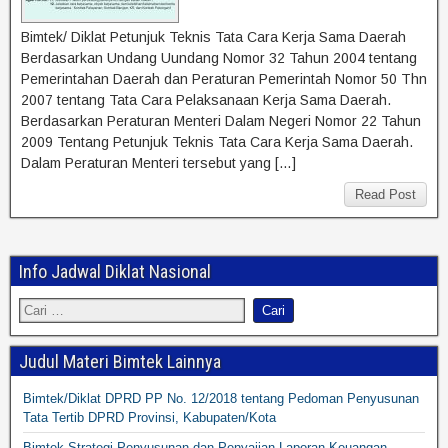
Bimtek/ Diklat Petunjuk Teknis Tata Cara Kerja Sama Daerah
Berdasarkan Undang Uundang Nomor 32 Tahun 2004 tentang
Pemerintahan Daerah dan Peraturan Pemerintah Nomor 50 Thn
2007 tentang Tata Cara Pelaksanaan Kerja Sama Daerah.
Berdasarkan Peraturan Menteri Dalam Negeri Nomor 22 Tahun
2009 Tentang Petunjuk Teknis Tata Cara Kerja Sama Daerah.
Dalam Peraturan Menteri tersebut yang […]
Read Post
Info Jadwal Diklat Nasional
Judul Materi Bimtek Lainnya
Bimtek/Diklat DPRD PP No. 12/2018 tentang Pedoman Penyusunan
Tata Tertib DPRD Provinsi, Kabupaten/Kota
Bimtek Strategi Penyusunan dan Penyajian Laporan Keuangan