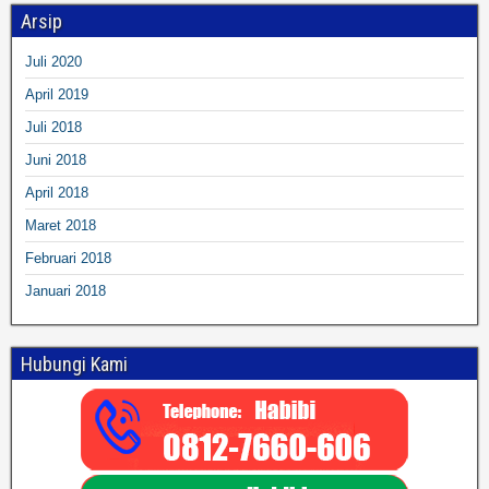
Arsip
Juli 2020
April 2019
Juli 2018
Juni 2018
April 2018
Maret 2018
Februari 2018
Januari 2018
Hubungi Kami