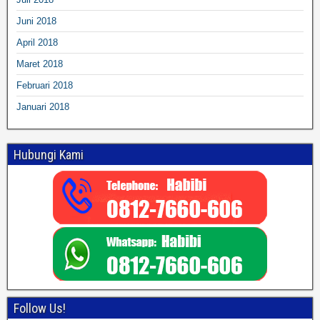
Juni 2018
April 2018
Maret 2018
Februari 2018
Januari 2018
Hubungi Kami
Follow Us!