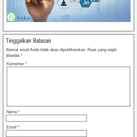
Tinggalkan Balasan
Alamat email Anda tidak akan dipublikasikan.
Ruas yang wajib
ditandai
*
Komentar
*
Nama
*
Email
*