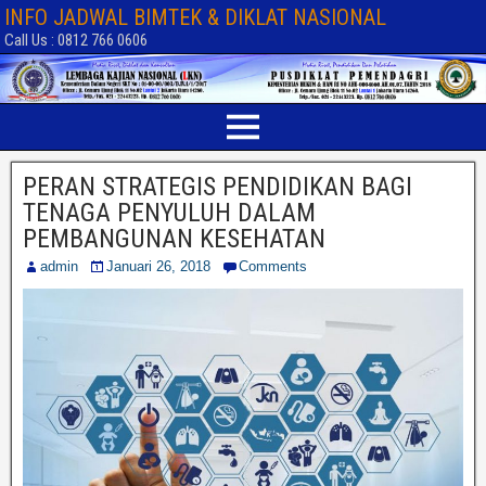
INFO JADWAL BIMTEK & DIKLAT NASIONAL
Call Us : 0812 766 0606
PERAN STRATEGIS PENDIDIKAN BAGI
TENAGA PENYULUH DALAM
PEMBANGUNAN KESEHATAN
admin
Januari 26, 2018
Comments