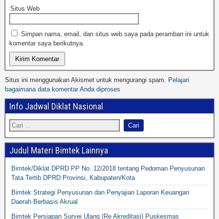
Situs Web
Simpan nama, email, dan situs web saya pada peramban ini untuk
komentar saya berikutnya.
Situs ini menggunakan Akismet untuk mengurangi spam.
Pelajari
bagaimana data komentar Anda diproses
Info Jadwal Diklat Nasional
Judul Materi Bimtek Lainnya
Bimtek/Diklat DPRD PP No. 12/2018 tentang Pedoman Penyusunan
Tata Tertib DPRD Provinsi, Kabupaten/Kota
Bimtek Strategi Penyusunan dan Penyajian Laporan Keuangan
Daerah Berbasis Akrual
Bimtek Persiapan Survei Ulang (Re Akreditasi) Puskesmas