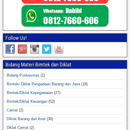
Follow Us!
Bidang Materi Bimtek dan Diklat
Bidang Puskesmas
(1)
Bimtek/ Diklat Pengadaan Barang dan Jasa
(18)
Bimtek/Diklat Kepegawaian
(27)
Bimtek/Diklat Keuangan
(53)
Camat
(2)
DIklat Barang dan Aset
(30)
Diklat Camat
(2)