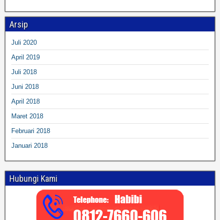
Arsip
Juli 2020
April 2019
Juli 2018
Juni 2018
April 2018
Maret 2018
Februari 2018
Januari 2018
Hubungi Kami