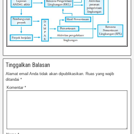
Tinggalkan Balasan
Alamat email Anda tidak akan dipublikasikan.
Ruas yang wajib
ditandai
*
Komentar
*