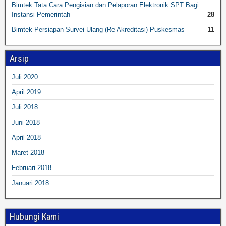
Bimtek Tata Cara Pengisian dan Pelaporan Elektronik SPT Bagi
Instansi Pemerintah
28
Bimtek Persiapan Survei Ulang (Re Akreditasi) Puskesmas
11
Arsip
Juli 2020
April 2019
Juli 2018
Juni 2018
April 2018
Maret 2018
Februari 2018
Januari 2018
Hubungi Kami