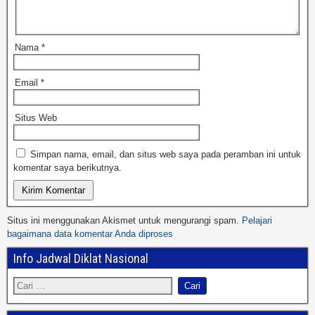
Nama
*
Email
*
Situs Web
Simpan nama, email, dan situs web saya pada peramban ini untuk
komentar saya berikutnya.
Situs ini menggunakan Akismet untuk mengurangi spam.
Pelajari
bagaimana data komentar Anda diproses
Info Jadwal Diklat Nasional