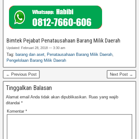
Bimtek Pejabat Penatausahaan Barang Milik Daerah
Updated: Februari 28, 2018 — 3:30 am
Tag:
barang dan aset
,
Penatausahaan Barang Milik Daerah
,
Pengelolaan Barang Milik Daerah
← Previous Post
Next Post →
Tinggalkan Balasan
Alamat email Anda tidak akan dipublikasikan.
Ruas yang wajib
ditandai
*
Komentar
*