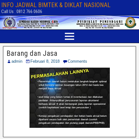
INFO JADWAL BIMTEK & DIKLAT NASIONAL
Call Us : 0812 766 0606
Barang dan Jasa
admin
Februari 8, 2018
Comments