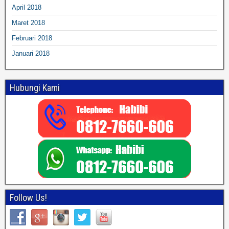
April 2018
Maret 2018
Februari 2018
Januari 2018
Hubungi Kami
Follow Us!