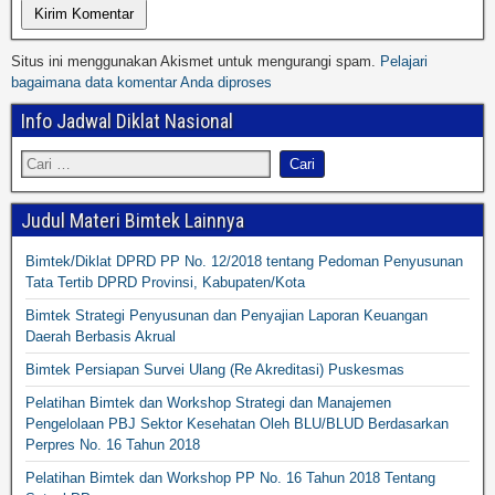
Situs ini menggunakan Akismet untuk mengurangi spam.
Pelajari
bagaimana data komentar Anda diproses
Info Jadwal Diklat Nasional
Judul Materi Bimtek Lainnya
Bimtek/Diklat DPRD PP No. 12/2018 tentang Pedoman Penyusunan
Tata Tertib DPRD Provinsi, Kabupaten/Kota
Bimtek Strategi Penyusunan dan Penyajian Laporan Keuangan
Daerah Berbasis Akrual
Bimtek Persiapan Survei Ulang (Re Akreditasi) Puskesmas
Pelatihan Bimtek dan Workshop Strategi dan Manajemen
Pengelolaan PBJ Sektor Kesehatan Oleh BLU/BLUD Berdasarkan
Perpres No. 16 Tahun 2018
Pelatihan Bimtek dan Workshop PP No. 16 Tahun 2018 Tentang