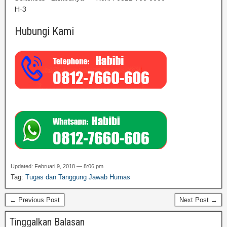
H-3
Hubungi Kami
Updated: Februari 9, 2018 — 8:06 pm
Tag:
Tugas dan Tanggung Jawab Humas
← Previous Post
Next Post →
Tinggalkan Balasan