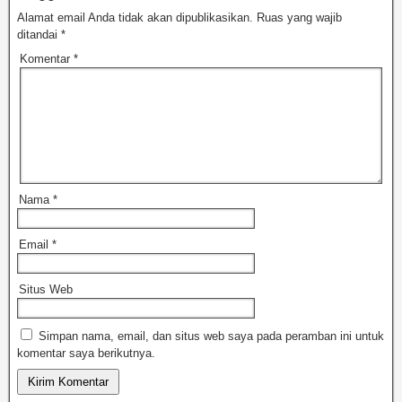
Alamat email Anda tidak akan dipublikasikan.
Ruas yang wajib
ditandai
*
Komentar
*
Nama
*
Email
*
Situs Web
Simpan nama, email, dan situs web saya pada peramban ini untuk
komentar saya berikutnya.