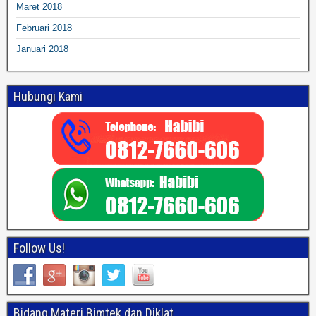
Maret 2018
Februari 2018
Januari 2018
Hubungi Kami
Follow Us!
Bidang Materi Bimtek dan Diklat