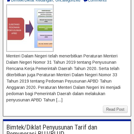
Bimtek/Diklat Keuangan
,
Uncategorized
Comments
Menteri Dalam Negeri telah menerbitkan Peraturan Menteri
Dalam Negeri Nomor 31 Tahun 2019 tentang Penyusunan
Rencana Kerja Pemerintah Daerah Tahun 2020. Serta telah
diterbitkan juga Peraturan Menteri Dalam Negeri Nomor 33
Tahun 2019 tentang Pedoman Peyusunan APBD Tahun
Anggaran 2020. Peraturan Menteri Dalam Negeri Ini menjadi
pedoman bagi Pemerintah Daerah dalam melakukan
penyusunan APBD Tahun […]
Read Post
Bimtek/Diklat Penyusunan Tarif dan
Remunerasi BLU/BLUD