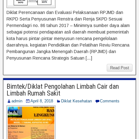
Diklat Perencanaan dan Evaluasi Pelaksanaan RPJMD dan
RKPD Serta Penyusunan Renstra dan Renja SKPD Sesuai
Permendagri no. 86 tahun 2017 – Minimnya sumber daya alam
sebagai potensi pendapatan asli daerah membuat pemerintah
kota harus pintar-pintar menyusun rencana pengelolaan
daerahnya. kegiatan Pendidikan dan Pelatihan Reviu Rencana
Pembangunan Jangka Menengah Daerah (RPJMD) dan
Penyusunan Rencana Strategis Satuan […]
Read Post
Bimtek/Diklat Pengolahan Limbah Cair dan
Limbah Rumah Sakit
admin
April 8, 2018
Diklat Kesehatan
Comments