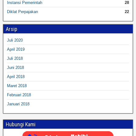
Instansi Pemerintah
28
Diklat Perpajakan
22
Arsip
Juli 2020
April 2019
Juli 2018
Juni 2018
April 2018
Maret 2018
Februari 2018
Januari 2018
Hubungi Kami