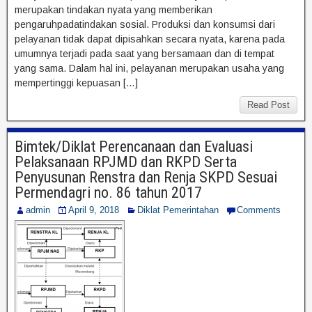
merupakan tindakan nyata yang memberikan
pengaruhpadatindakan sosial. Produksi dan konsumsi dari
pelayanan tidak dapat dipisahkan secara nyata, karena pada
umumnya terjadi pada saat yang bersamaan dan di tempat
yang sama. Dalam hal ini, pelayanan merupakan usaha yang
mempertinggi kepuasan […]
Read Post
Bimtek/Diklat Perencanaan dan Evaluasi
Pelaksanaan RPJMD dan RKPD Serta
Penyusunan Renstra dan Renja SKPD Sesuai
Permendagri no. 86 tahun 2017
admin
April 9, 2018
Diklat Pemerintahan
Comments