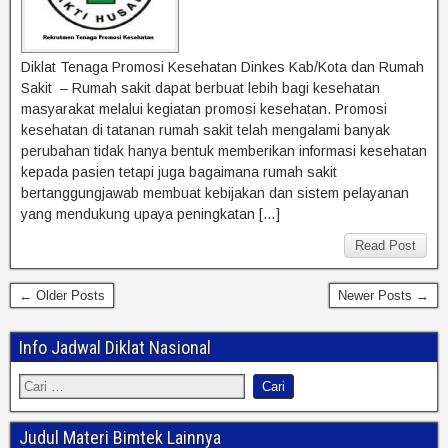
Diklat Tenaga Promosi Kesehatan Dinkes Kab/Kota dan Rumah
Sakit – Rumah sakit dapat berbuat lebih bagi kesehatan
masyarakat melalui kegiatan promosi kesehatan. Promosi
kesehatan di tatanan rumah sakit telah mengalami banyak
perubahan tidak hanya bentuk memberikan informasi kesehatan
kepada pasien tetapi juga bagaimana rumah sakit
bertanggungjawab membuat kebijakan dan sistem pelayanan
yang mendukung upaya peningkatan […]
Read Post
← Older Posts
Newer Posts →
Info Jadwal Diklat Nasional
Judul Materi Bimtek Lainnya