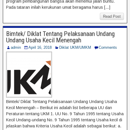
program pembangunan bangsa akan menemui jalan buntu.
Pada tataran inilah kerukunan umat beragama harus […]
Read Post
Bimtek/ Diklat Tentang Pelaksanaan Undang
Undang Usaha Kecil Menengah
admin
April 16, 2018
Diklat UKM/UMKM
Comments
Bimtek/ Diklat Tentang Pelaksanaan Undang Undang Usaha
Kecil Menengah – Berikut ini adalah list beberapa UU dan
Peraturan tentang UKM 1. UU No. 9 Tahun 1995 tentang Usaha
Kecil Undang-undang No. 9 Tahun 1995 tentang Usaha kecil di
jelaskan bahwa Kriteria Usaha Kecil adalah sebagai berikut: a.