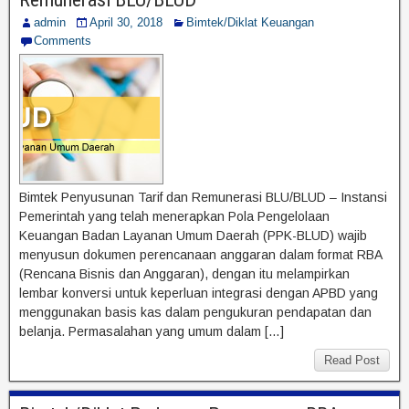
admin
April 30, 2018
Bimtek/Diklat Keuangan
Comments
Bimtek Penyusunan Tarif dan Remunerasi BLU/BLUD – Instansi
Pemerintah yang telah menerapkan Pola Pengelolaan
Keuangan Badan Layanan Umum Daerah (PPK-BLUD) wajib
menyusun dokumen perencanaan anggaran dalam format RBA
(Rencana Bisnis dan Anggaran), dengan itu melampirkan
lembar konversi untuk keperluan integrasi dengan APBD yang
menggunakan basis kas dalam pengukuran pendapatan dan
belanja. Permasalahan yang umum dalam […]
Read Post