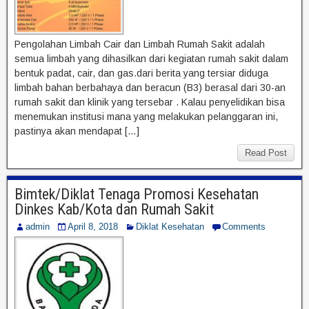
Pengolahan Limbah Cair dan Limbah Rumah Sakit adalah
semua limbah yang dihasilkan dari kegiatan rumah sakit dalam
bentuk padat, cair, dan gas.dari berita yang tersiar diduga
limbah bahan berbahaya dan beracun (B3) berasal dari 30-an
rumah sakit dan klinik yang tersebar . Kalau penyelidikan bisa
menemukan institusi mana yang melakukan pelanggaran ini,
pastinya akan mendapat […]
Read Post
Bimtek/Diklat Tenaga Promosi Kesehatan
Dinkes Kab/Kota dan Rumah Sakit
admin
April 8, 2018
Diklat Kesehatan
Comments