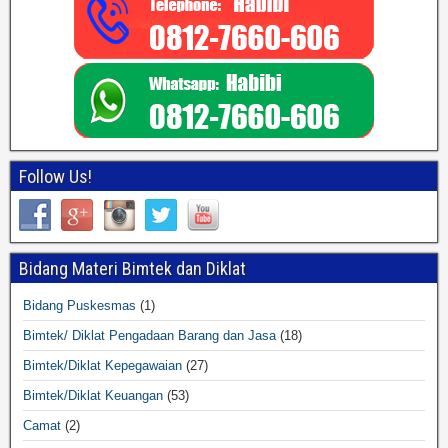
Follow Us!
Bidang Materi Bimtek dan Diklat
Bidang Puskesmas
(1)
Bimtek/ Diklat Pengadaan Barang dan Jasa
(18)
Bimtek/Diklat Kepegawaian
(27)
Bimtek/Diklat Keuangan
(53)
Camat
(2)