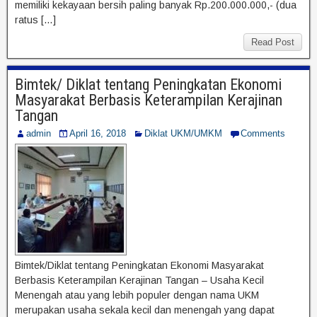
memiliki kekayaan bersih paling banyak Rp.200.000.000,- (dua
ratus […]
Read Post
Bimtek/ Diklat tentang Peningkatan Ekonomi
Masyarakat Berbasis Keterampilan Kerajinan
Tangan
admin
April 16, 2018
Diklat UKM/UMKM
Comments
Bimtek/Diklat tentang Peningkatan Ekonomi Masyarakat
Berbasis Keterampilan Kerajinan Tangan – Usaha Kecil
Menengah atau yang lebih populer dengan nama UKM
merupakan usaha sekala kecil dan menengah yang dapat