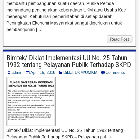
membantu pembangunan suatu daerah. Puska Pemda
memandang penting akan keberadaan UKM atau Usaha Kecil
menengah. Kebutuhan pemerintahan di setiap daerah
Peningkatan Ekonomi Masyarakat sangat diperlukan untuk
pembangunan […]
Read Post
Bimtek/ Diklat Implementasi UU No. 25 Tahun
1992 tentang Pelayanan Publik Terhadap SKPD
admin
April 16, 2018
Diklat UKM/UMKM
Comments
Bimtek/ Diklat Implementasi UU No. 25 Tahun 1992 tentang
Pelayanan Publik Terhadap SKPD – Pelayanan publik