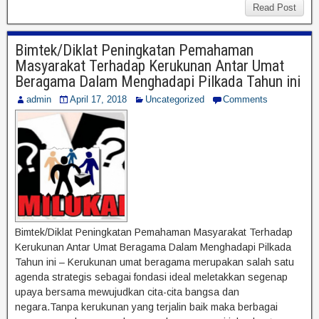
Read Post
Bimtek/Diklat Peningkatan Pemahaman
Masyarakat Terhadap Kerukunan Antar Umat
Beragama Dalam Menghadapi Pilkada Tahun ini
admin
April 17, 2018
Uncategorized
Comments
Bimtek/Diklat Peningkatan Pemahaman Masyarakat Terhadap
Kerukunan Antar Umat Beragama Dalam Menghadapi Pilkada
Tahun ini – Kerukunan umat beragama merupakan salah satu
agenda strategis sebagai fondasi ideal meletakkan segenap
upaya bersama mewujudkan cita-cita bangsa dan
negara.Tanpa kerukunan yang terjalin baik maka berbagai