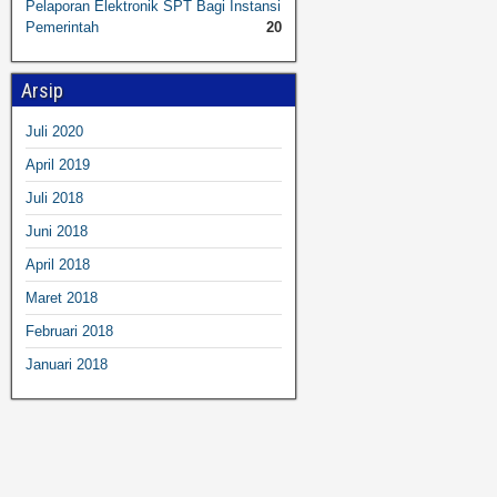
Pelaporan Elektronik SPT Bagi Instansi
Pemerintah
20
Arsip
Juli 2020
April 2019
Juli 2018
Juni 2018
April 2018
Maret 2018
Februari 2018
Januari 2018