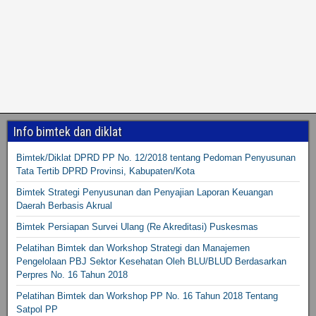
Info bimtek dan diklat
Bimtek/Diklat DPRD PP No. 12/2018 tentang Pedoman Penyusunan
Tata Tertib DPRD Provinsi, Kabupaten/Kota
Bimtek Strategi Penyusunan dan Penyajian Laporan Keuangan
Daerah Berbasis Akrual
Bimtek Persiapan Survei Ulang (Re Akreditasi) Puskesmas
Pelatihan Bimtek dan Workshop Strategi dan Manajemen
Pengelolaan PBJ Sektor Kesehatan Oleh BLU/BLUD Berdasarkan
Perpres No. 16 Tahun 2018
Pelatihan Bimtek dan Workshop PP No. 16 Tahun 2018 Tentang
Satpol PP