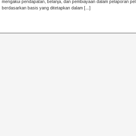
mengakui pendapatan, belanja, dan pembiayaan dalam pelaporan p
berdasarkan basis yang ditetapkan dalam […]