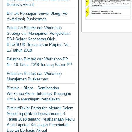
Berbasis Akrual
Bimtek Persiapan Survei Ulang (Re
Akreditasi) Puskesmas
Pelatihan Bimtek dan Workshop
Strategi dan Manajemen Pengelolaan
PBJ Sektor Kesehatan Oleh
BLU/BLUD Berdasarkan Perpres No.
16 Tahun 2018
Pelatihan Bimtek dan Workshop PP
No. 16 Tahun 2018 Tentang Satpol PP
Pelatihan Bimtek dan Workshop
Manajemen Puskesmas
Bimtek – Diklat – Seminar dan
Workshop Akses Informasi Keuangan
Untuk Kepentingan Perpajakan
Bimtek/Diklat Peraturan Menteri Dalam
Negeri republik Indonesia nomor 4
Tahun 2018 tentang Pelaksanaan Reviu
Atas Laporan Keuangan Pemerintah
Daerah Berbasis Akrual