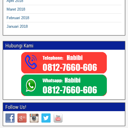
April 2018
Maret 2018
Februari 2018
Januari 2018
Hubungi Kami
Follow Us!