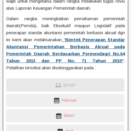
wajib untuk mengetahui dalam rangka melakukan tugas reviu
atas Laporan Keuangan Pemerintah daerah.
Dalam rangka meningkatkan pemahaman pemerintah
daerah(Pemda), baik Eksekutif maupun Legislatif pada
penerapan standar akuntansi pemerintah berbasis akrual dgn
ini kami akan melaksanakan
“
Bimtek Penerapan Standar
Akuntansi Pemerintahan Berbasis Akrual pada
Pemerintah Daerah Berdasarkan Permendagri No.64
Tahun 2013 dan PP No. 71 Tahun 2010″
.
Pelatihan tersebut akan diselenggarakan pada :
Januari
Februari
Maret
April