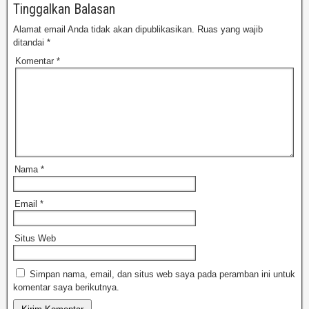
Tinggalkan Balasan
Alamat email Anda tidak akan dipublikasikan.
Ruas yang wajib
ditandai
*
Komentar
*
Nama
*
Email
*
Situs Web
Simpan nama, email, dan situs web saya pada peramban ini untuk
komentar saya berikutnya.