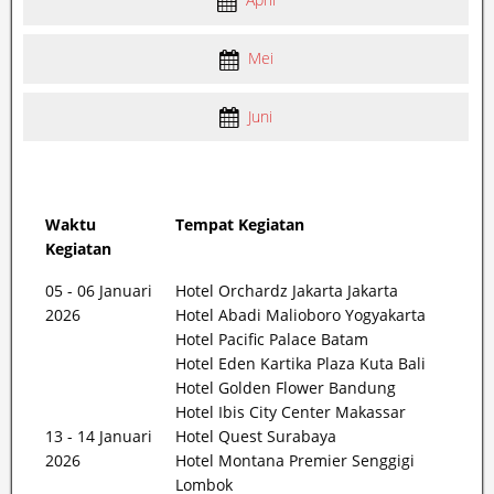
Mei
Juni
Waktu
Tempat Kegiatan
Kegiatan
05 - 06 Januari
Hotel Orchardz Jakarta Jakarta
2026
Hotel Abadi Malioboro Yogyakarta
Hotel Pacific Palace Batam
Hotel Eden Kartika Plaza Kuta Bali
Hotel Golden Flower Bandung
Hotel Ibis City Center Makassar
13 - 14 Januari
Hotel Quest Surabaya
2026
Hotel Montana Premier Senggigi
Lombok