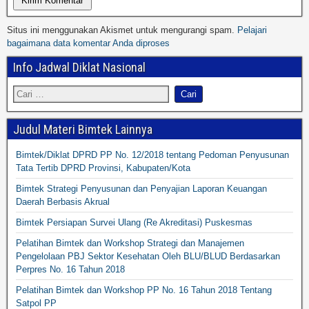
Situs ini menggunakan Akismet untuk mengurangi spam.
Pelajari
bagaimana data komentar Anda diproses
Info Jadwal Diklat Nasional
Judul Materi Bimtek Lainnya
Bimtek/Diklat DPRD PP No. 12/2018 tentang Pedoman Penyusunan
Tata Tertib DPRD Provinsi, Kabupaten/Kota
Bimtek Strategi Penyusunan dan Penyajian Laporan Keuangan
Daerah Berbasis Akrual
Bimtek Persiapan Survei Ulang (Re Akreditasi) Puskesmas
Pelatihan Bimtek dan Workshop Strategi dan Manajemen
Pengelolaan PBJ Sektor Kesehatan Oleh BLU/BLUD Berdasarkan
Perpres No. 16 Tahun 2018
Pelatihan Bimtek dan Workshop PP No. 16 Tahun 2018 Tentang
Satpol PP