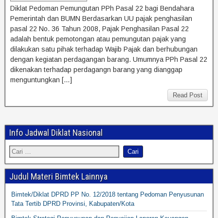
Diklat Pedoman Pemungutan PPh Pasal 22 bagi Bendahara
Pemerintah dan BUMN Berdasarkan UU pajak penghasilan
pasal 22 No. 36 Tahun 2008, Pajak Penghasilan Pasal 22
adalah bentuk pemotongan atau pemungutan pajak yang
dilakukan satu pihak terhadap Wajib Pajak dan berhubungan
dengan kegiatan perdagangan barang. Umumnya PPh Pasal 22
dikenakan terhadap perdagangn barang yang dianggap
menguntungkan […]
Read Post
Info Jadwal Diklat Nasional
Judul Materi Bimtek Lainnya
Bimtek/Diklat DPRD PP No. 12/2018 tentang Pedoman Penyusunan
Tata Tertib DPRD Provinsi, Kabupaten/Kota