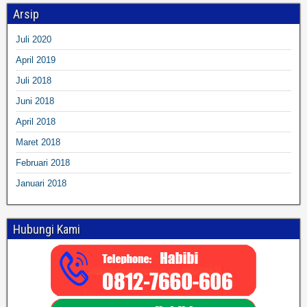
Arsip
Juli 2020
April 2019
Juli 2018
Juni 2018
April 2018
Maret 2018
Februari 2018
Januari 2018
Hubungi Kami