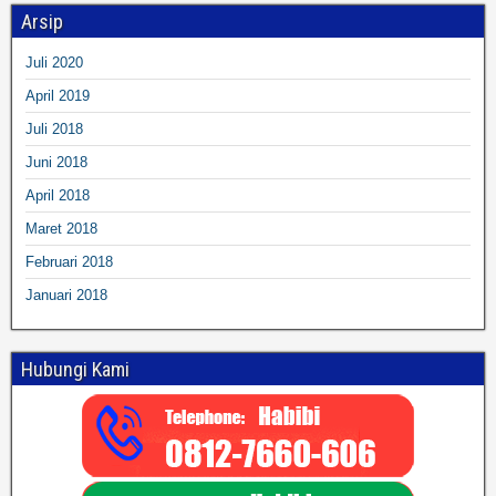
Arsip
Juli 2020
April 2019
Juli 2018
Juni 2018
April 2018
Maret 2018
Februari 2018
Januari 2018
Hubungi Kami