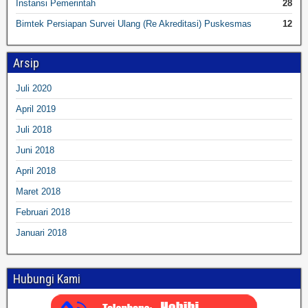
Instansi Pemerintah
28
Bimtek Persiapan Survei Ulang (Re Akreditasi) Puskesmas
12
Arsip
Juli 2020
April 2019
Juli 2018
Juni 2018
April 2018
Maret 2018
Februari 2018
Januari 2018
Hubungi Kami