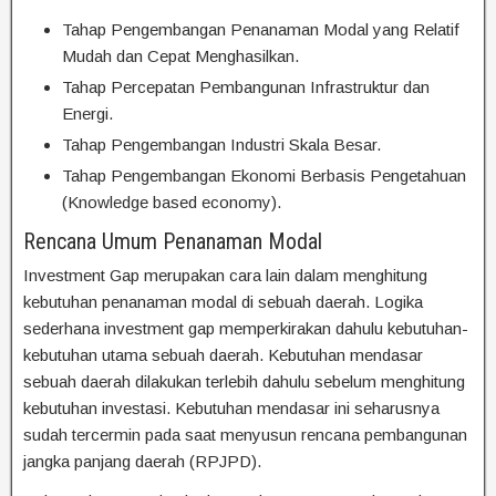
Tahap Pengembangan Penanaman Modal yang Relatif
Mudah dan Cepat Menghasilkan.
Tahap Percepatan Pembangunan Infrastruktur dan
Energi.
Tahap Pengembangan Industri Skala Besar.
Tahap Pengembangan Ekonomi Berbasis Pengetahuan
(Knowledge based economy).
Rencana Umum Penanaman Modal
Investment Gap merupakan cara lain dalam menghitung
kebutuhan penanaman modal di sebuah daerah. Logika
sederhana investment gap memperkirakan dahulu kebutuhan-
kebutuhan utama sebuah daerah. Kebutuhan mendasar
sebuah daerah dilakukan terlebih dahulu sebelum menghitung
kebutuhan investasi. Kebutuhan mendasar ini seharusnya
sudah tercermin pada saat menyusun rencana pembangunan
jangka panjang daerah (RPJPD).