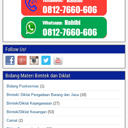
Follow Us!
Bidang Materi Bimtek dan Diklat
Bidang Puskesmas
(1)
Bimtek/ Diklat Pengadaan Barang dan Jasa
(18)
Bimtek/Diklat Kepegawaian
(27)
Bimtek/Diklat Keuangan
(53)
Camat
(2)