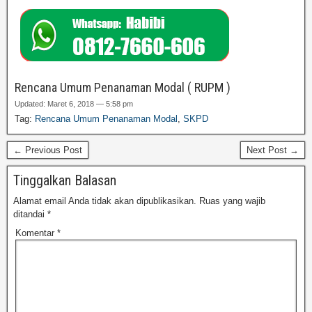
Rencana Umum Penanaman Modal ( RUPM )
Updated: Maret 6, 2018 — 5:58 pm
Tag:
Rencana Umum Penanaman Modal
,
SKPD
← Previous Post
Next Post →
Tinggalkan Balasan
Alamat email Anda tidak akan dipublikasikan.
Ruas yang wajib
ditandai
*
Komentar
*