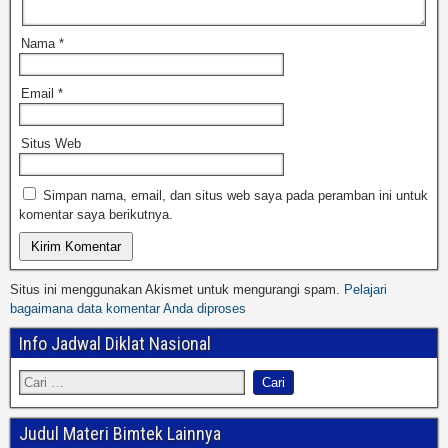
Nama
*
Email
*
Situs Web
Simpan nama, email, dan situs web saya pada peramban ini untuk
komentar saya berikutnya.
Situs ini menggunakan Akismet untuk mengurangi spam.
Pelajari
bagaimana data komentar Anda diproses
Info Jadwal Diklat Nasional
Judul Materi Bimtek Lainnya