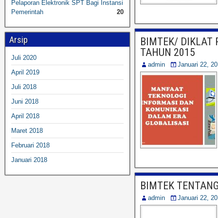
Pelaporan Elektronik SPT Bagi Instansi
Pemerintah
20
Arsip
BIMTEK/ DIKLAT
TAHUN 2015
Juli 2020
admin
Januari 22, 2
April 2019
Juli 2018
Juni 2018
April 2018
Maret 2018
Februari 2018
Januari 2018
BIMTEK TENTAN
admin
Januari 22, 2