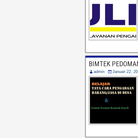
BIMTEK PEDOMAN
admin
Januari 22, 2