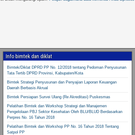
Info bimtek dan diklat
Bimtek/Diklat DPRD PP No. 12/2018 tentang Pedoman Penyusunan
Tata Tertib DPRD Provinsi, Kabupaten/Kota
Bimtek Strategi Penyusunan dan Penyajian Laporan Keuangan
Daerah Berbasis Akrual
Bimtek Persiapan Survei Ulang (Re Akreditasi) Puskesmas
Pelatihan Bimtek dan Workshop Strategi dan Manajemen
Pengelolaan PBJ Sektor Kesehatan Oleh BLU/BLUD Berdasarkan
Perpres No. 16 Tahun 2018
Pelatihan Bimtek dan Workshop PP No. 16 Tahun 2018 Tentang
Satpol PP